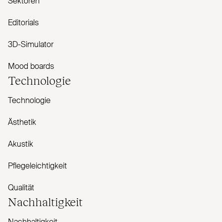
Sektoren
Editorials
3D-Simulator
Mood boards
Technologie
Technologie
Ästhetik
Akustik
Pflegeleichtigkeit
Qualität
Nachhaltigkeit