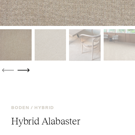
BODEN /
HYBRID
Hybrid Alabaster