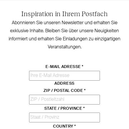
Inspiration in Ihrem Postfach
Abonnieren Sie unseren Newsletter und erhalten Sie
exklusive Inhalte. Bleiben Sie über unsere Neu­igkeiten
informiert und erhalten Sie Ein­ladungen zu ein­zig­artigen
Veranstaltungen.
E-MAIL ADRESSE
*
ADDRESS
ZIP / POSTAL CODE
*
STATE / PROVINCE
*
COUNTRY
*