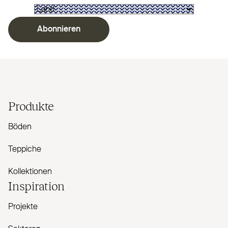
Abonnieren
Produkte
Böden
Teppiche
Kollektionen
Inspiration
Projekte