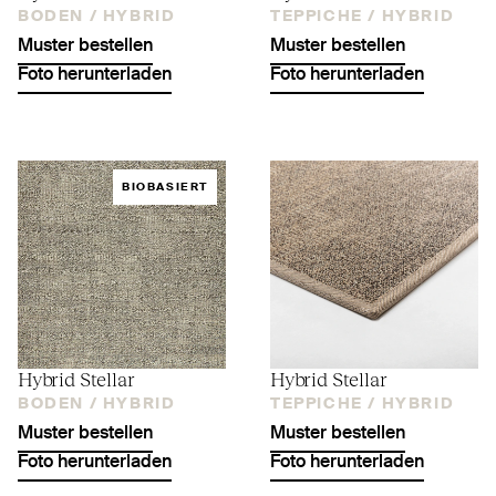
BODEN /
HYBRID
TEPPICHE /
HYBRID
Muster bestellen
Muster bestellen
Foto herunterladen
Foto herunterladen
BIOBASIERT
Hybrid Stellar
Hybrid Stellar
BODEN /
HYBRID
TEPPICHE /
HYBRID
Muster bestellen
Muster bestellen
Foto herunterladen
Foto herunterladen