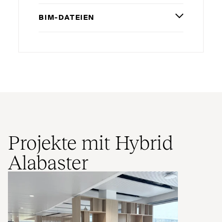
BIM-DATEIEN
Projekte mit Hybrid
Alabaster