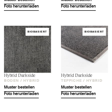
Muster bestellen
Muster bestellen
Foto herunterladen
Foto herunterladen
BIOBASIERT
BIOBASIERT
Hybrid Darkside
Hybrid Darkside
BODEN /
HYBRID
TEPPICHE /
HYBRID
Muster bestellen
Muster bestellen
Foto herunterladen
Foto herunterladen