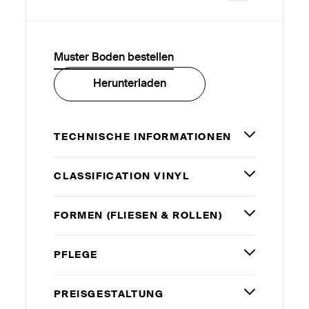
Muster Boden bestellen
Herunterladen
TECHNISCHE INFORMATIONEN
CLASSIFICATION VINYL
FORMEN (FLIESEN
&
ROLLEN)
PFLEGE
PREISGESTALTUNG