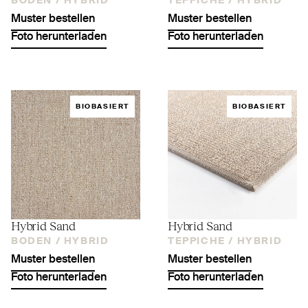
BODEN /
HYBRID
TEPPICHE /
HYBRID
Muster bestellen
Muster bestellen
Foto herunterladen
Foto herunterladen
BIOBASIERT
BIOBASIERT
Hybrid Sand
Hybrid Sand
BODEN /
HYBRID
TEPPICHE /
HYBRID
Muster bestellen
Muster bestellen
Foto herunterladen
Foto herunterladen