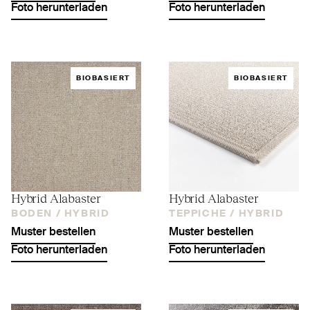
Foto herunterladen
Foto herunterladen
BIOBASIERT
BIOBASIERT
Hybrid Alabaster
Hybrid Alabaster
BODEN /
HYBRID
TEPPICHE /
HYBRID
Muster bestellen
Muster bestellen
Foto herunterladen
Foto herunterladen