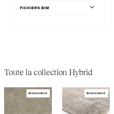
FICHIERS
BIM
Toute la collection Hybrid
BIOSOURCÉ
BIOSOURCÉ