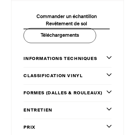
Commander un échantillon
Revêtement de sol
Téléchargements
INFORMATIONS TECHNIQUES
CLASSIFICATION VINYL
FORMES (DALLES
&
ROULEAUX)
ENTRETIEN
PRIX