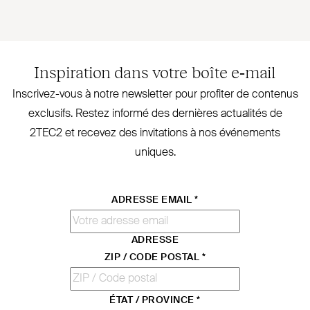
Inspiration dans votre boîte e‑mail
Inscrivez-vous à notre newsletter pour profiter de contenus
exclusifs. Restez informé des dernières actualités de
2TEC2
et recevez des invi­tations à nos évé­nements
uniques.
ADRESSE EMAIL
*
ADRESSE
ZIP / CODE POSTAL
*
ÉTAT / PROVINCE
*