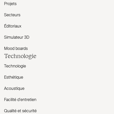
Projets
Secteurs
Éditoriaux
Simulateur 3D
Mood boards
Technologie
Technologie
Esthétique
Acoustique
Facilité d'entretien
Qualité et sécurité