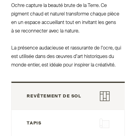
Ochre capture la beauté brute de la Terre. Ce
pigment chaud et naturel transforme chaque pièce
en un espace accueillant tout en invitant les gens
à se reconnecter avec la nature.
La présence audacieuse et ras­surante de l’ocre, qui
est utilisée dans des œuvres d’art his­toriques du
monde entier, est idéale pour inspirer la créativité.
REVÊTEMENT DE SOL
TAPIS