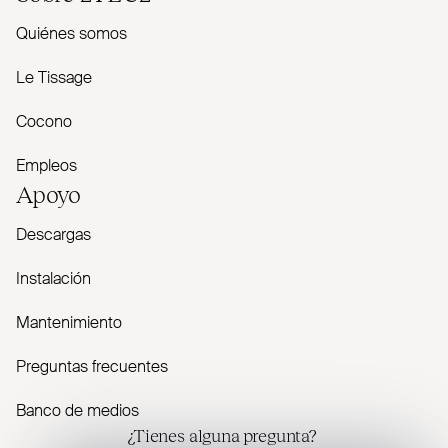
Quiénes somos
Le Tissage
Cocono
Empleos
Apoyo
Descargas
Instalación
Mantenimiento
Preguntas frecuentes
Banco de medios
¿Tienes alguna pregunta?