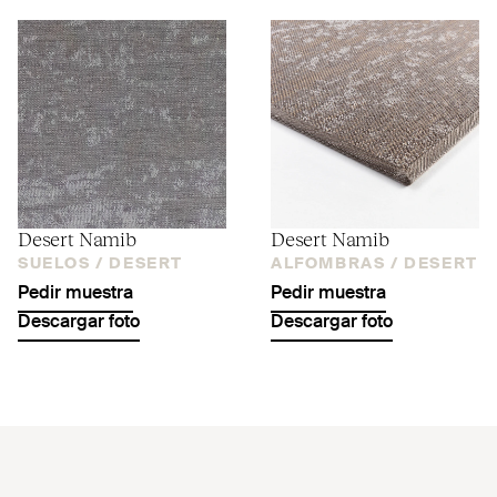
Desert Namib
Desert Namib
SUELOS /
DESERT
ALFOMBRAS /
DESERT
Pedir muestra
Pedir muestra
Descargar foto
Descargar foto