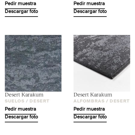
Pedir muestra
Pedir muestra
Descargar foto
Descargar foto
Desert Karakum
Desert Karakum
SUELOS /
DESERT
ALFOMBRAS /
DESERT
Pedir muestra
Pedir muestra
Descargar foto
Descargar foto