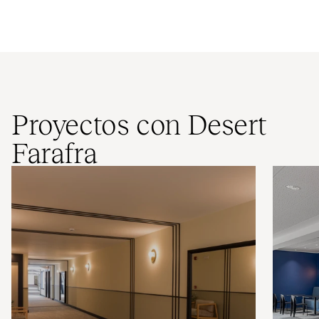
Proyectos con Desert
Farafra