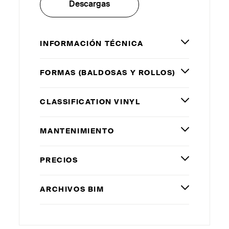
Descargas
INFORMACIÓN TÉCNICA
FORMAS (BALDOSAS Y ROLLOS)
CLASSIFICATION VINYL
MANTENIMIENTO
PRECIOS
ARCHIVOS
BIM