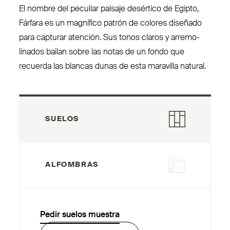
El nombre del peculiar paisaje desértico de Egipto,
Fárfara es un magnífico patrón de colores diseñado
para capturar atención. Sus tonos claros y arre­mo­
linados bailan sobre las notas de un fondo que
recuerda las blancas dunas de esta maravilla natural.
SUELOS
ALFOMBRAS
Pedir suelos muestra