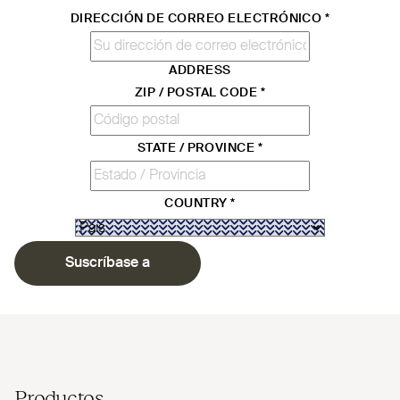
DIRECCIÓN DE CORREO ELECTRÓNICO
*
ADDRESS
ZIP / POSTAL CODE
*
STATE / PROVINCE
*
COUNTRY
*
Suscríbase a
Productos