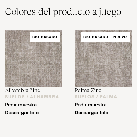
Colores del producto a juego
BIO-BASADO
BIO-BASADO
NUEVO
Alhambra Zinc
Palma Zinc
SUELOS /
ALHAMBRA
SUELOS /
PALMA
Pedir muestra
Pedir muestra
Descargar foto
Descargar foto