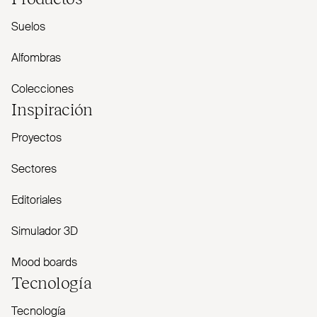
Suelos
Alfombras
Colecciones
Inspiración
Proyectos
Sectores
Editoriales
Simulador 3D
Mood boards
Tecnología
Tecnología