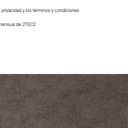
e privacidad y los términos y condiciones
n mensual de 2TEC2