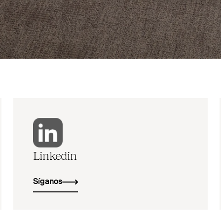
Linkedin
Síganos