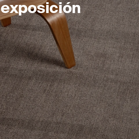
 exposición