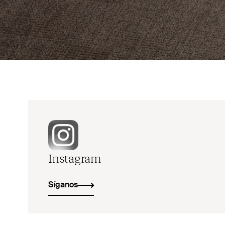
Instagram
Síganos