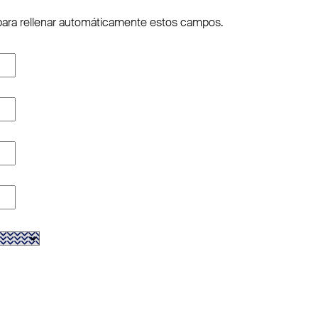
 para rellenar automáticamente estos campos.