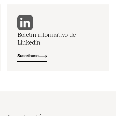
Boletín informativo de
Linkedin
Suscríbase