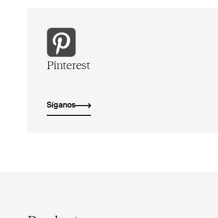
Pinterest
Síganos