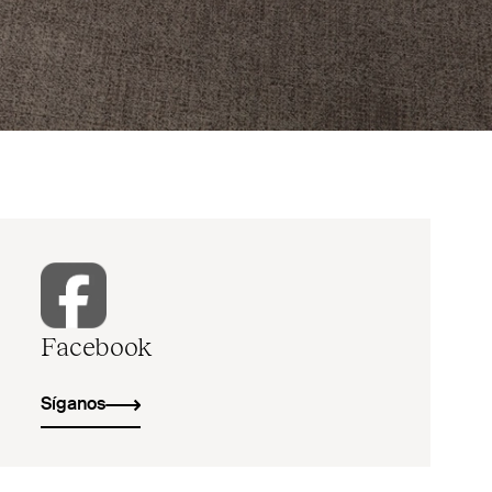
Facebook
Síganos