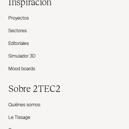
Inspiración
Proyectos
Sectores
Editoriales
Simulador 3D
Mood boards
Sobre
2TEC2
Quiénes somos
Le Tissage