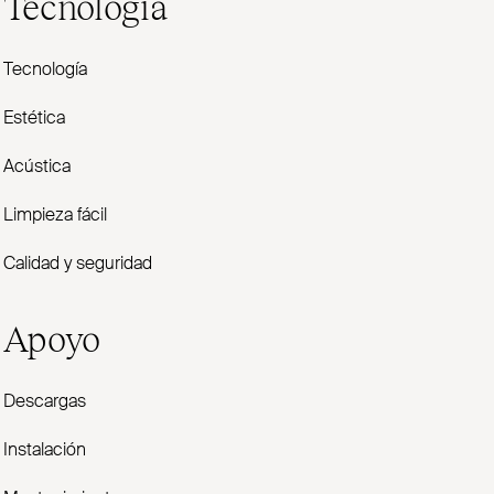
Tecnología
Tecnología
Estética
Acústica
Limpieza fácil
Calidad y seguridad
Apoyo
Descargas
Instalación