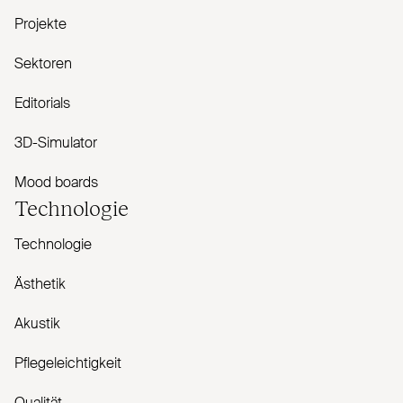
Projekte
Sektoren
Editorials
3D-Simulator
Mood boards
Technologie
Technologie
Ästhetik
Akustik
Pflegeleichtigkeit