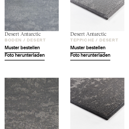
Desert Antarctic
Desert Antarctic
BODEN /
DESERT
TEPPICHE /
DESERT
Muster bestellen
Muster bestellen
Foto herunterladen
Foto herunterladen