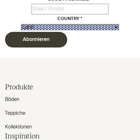
COUNTRY
*
Abonnieren
Produkte
Böden
Teppiche
Kollektionen
Inspiration