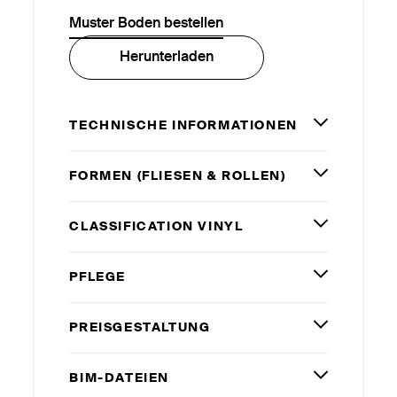
Muster Boden bestellen
Herunterladen
TECHNISCHE INFORMATIONEN
FORMEN (FLIESEN
&
ROLLEN)
CLASSIFICATION VINYL
PFLEGE
PREISGESTALTUNG
BIM-DATEIEN