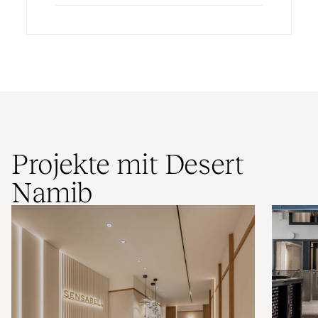
Projekte mit Desert
Namib