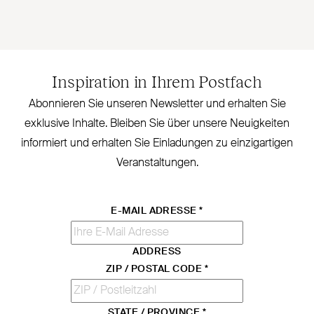
Inspiration in Ihrem Postfach
Abonnieren Sie unseren Newsletter und erhalten Sie
exklusive Inhalte. Bleiben Sie über unsere Neu­igkeiten
informiert und erhalten Sie Ein­ladungen zu ein­zig­artigen
Veranstaltungen.
E-MAIL ADRESSE
*
ADDRESS
ZIP / POSTAL CODE
*
STATE / PROVINCE
*