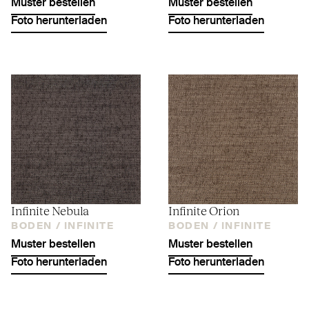
Muster bestellen
Muster bestellen
Foto herunterladen
Foto herunterladen
Infinite Nebula
Infinite Orion
BODEN /
INFINITE
BODEN /
INFINITE
Muster bestellen
Muster bestellen
Foto herunterladen
Foto herunterladen