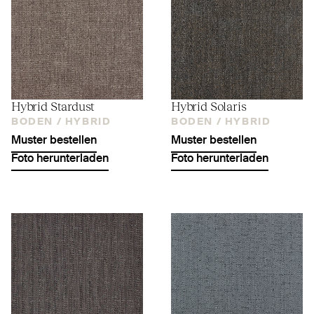
Hybrid Stardust
Hybrid Solaris
BODEN /
HYBRID
BODEN /
HYBRID
Muster bestellen
Muster bestellen
Foto herunterladen
Foto herunterladen