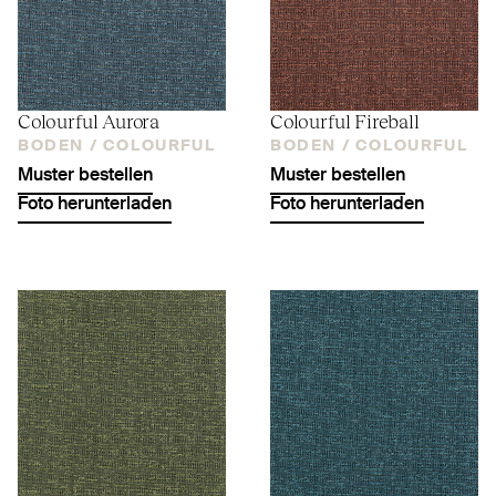
Colourful Aurora
Colourful Fireball
BODEN /
COLOURFUL
BODEN /
COLOURFUL
Muster bestellen
Muster bestellen
Foto herunterladen
Foto herunterladen