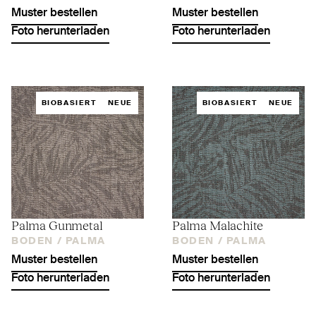
Muster bestellen
Muster bestellen
Foto herunterladen
Foto herunterladen
BIOBASIERT
NEUE
BIOBASIERT
NEUE
Palma Gunmetal
Palma Malachite
BODEN /
PALMA
BODEN /
PALMA
Muster bestellen
Muster bestellen
Foto herunterladen
Foto herunterladen