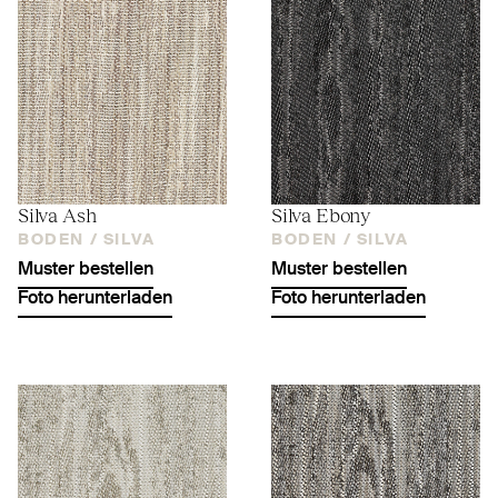
Silva Ash
Silva Ebony
BODEN /
SILVA
BODEN /
SILVA
Muster bestellen
Muster bestellen
Foto herunterladen
Foto herunterladen