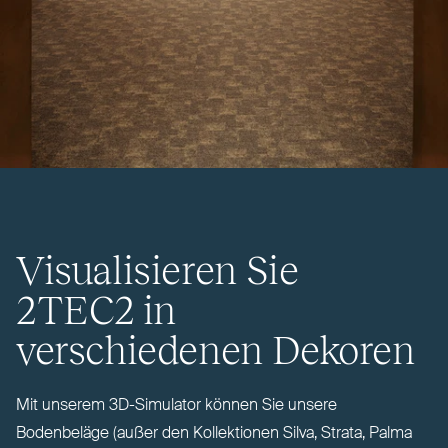
Visualisieren Sie
2TEC2
in
verschiedenen Dekoren
Mit unserem 3D-Simulator können Sie unsere
Bodenbeläge (außer den Kol­lektionen Silva, Strata, Palma