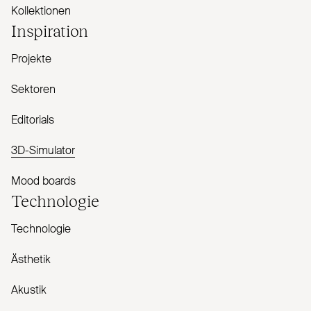
Kollektionen
Inspiration
Projekte
Sektoren
Editorials
3D-Simulator
Mood boards
Technologie
Technologie
Ästhetik
Akustik