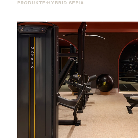
PRODUKTE:
HYBRID SEPIA