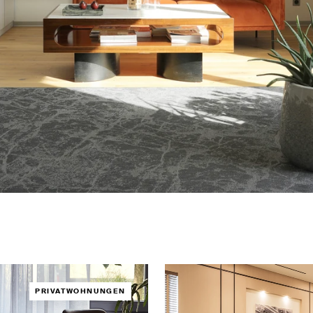
PRIVATWOHNUNGEN