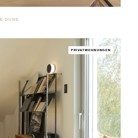
E DUNE
PRIVATWOHNUNGEN