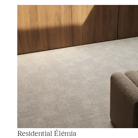
Residential Élémia