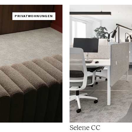
PRIVATWOHNUNGEN
Selene
CC