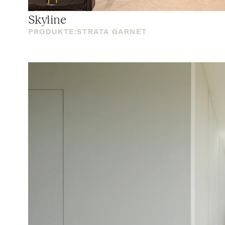
Skyline
PRODUKTE:
STRATA GARNET