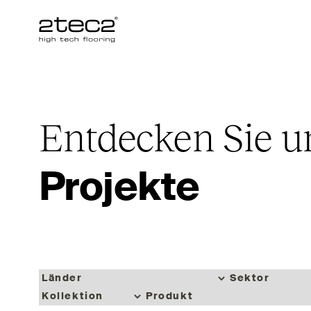
Primary
Entdecken Sie u
Projekte