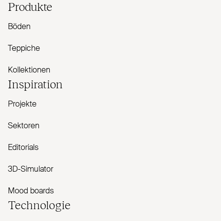
Produkte
Böden
Teppiche
Kollektionen
Inspiration
Projekte
Sektoren
Editorials
3D-Simulator
Mood boards
Technologie