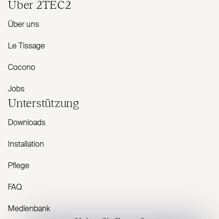
Über
2TEC2
Über uns
Le Tissage
Cocono
Jobs
Unterstützung
Downloads
Installation
Pflege
FAQ
Medienbank