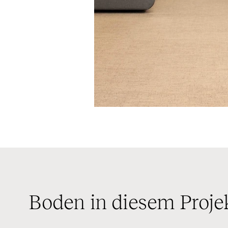
Boden in diesem Proje