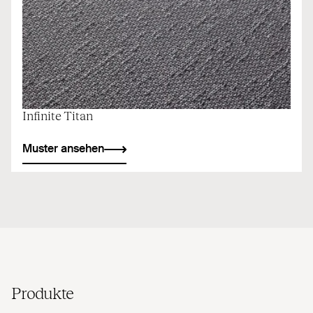
Infinite Titan
Muster ansehen
Produkte