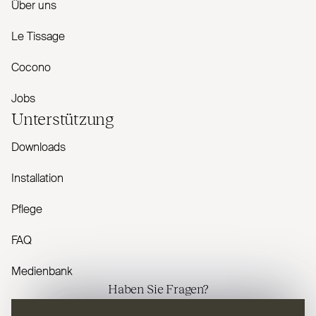
Über uns
Le Tissage
Cocono
Jobs
Unterstützung
Downloads
Installation
Pflege
FAQ
Medienbank
Haben Sie Fragen?