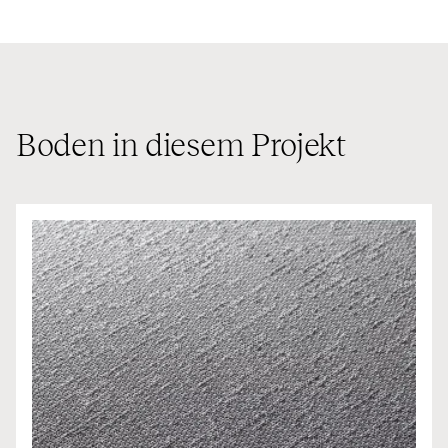
Boden in diesem Projekt