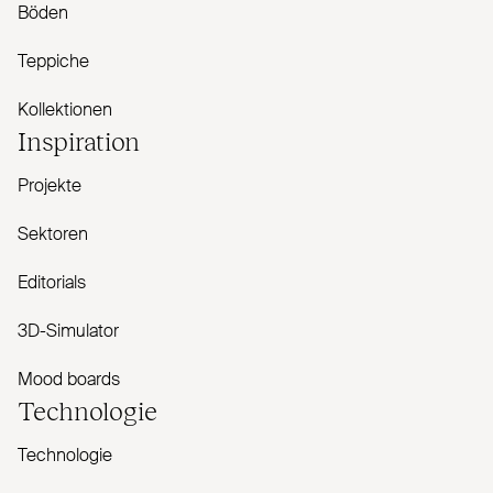
Böden
Teppiche
Kollektionen
Inspiration
Projekte
Sektoren
Editorials
3D-Simulator
Mood boards
Technologie
Technologie