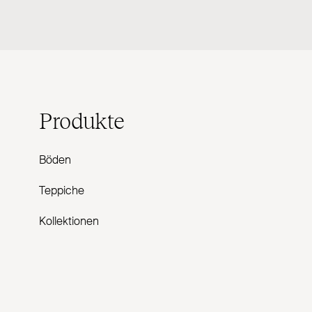
Produkte
Böden
Teppiche
Kollektionen