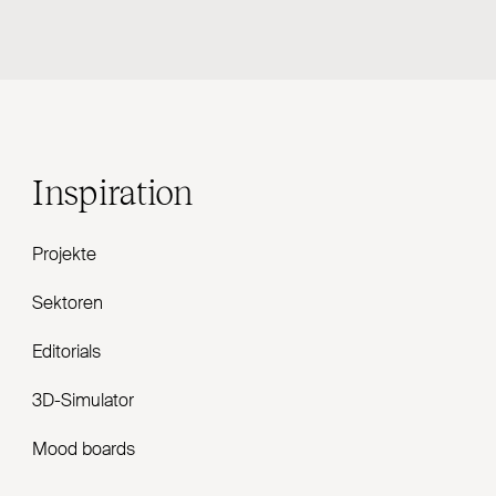
Inspiration
Projekte
Sektoren
Editorials
3D-Simulator
Mood boards