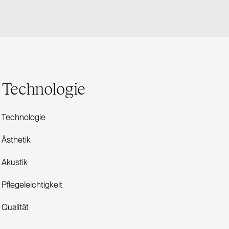
Technologie
Technologie
Ästhetik
Akustik
Pflegeleichtigkeit
Qualität