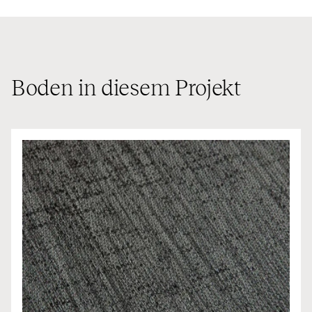
Boden in diesem Projekt