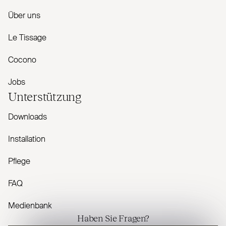
Über uns
Le Tissage
Cocono
Jobs
Unterstützung
Downloads
Installation
Pflege
FAQ
Medienbank
Haben Sie Fragen?