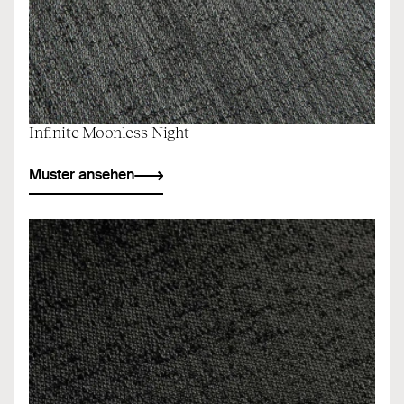
Infinite Moonless Night
Muster ansehen