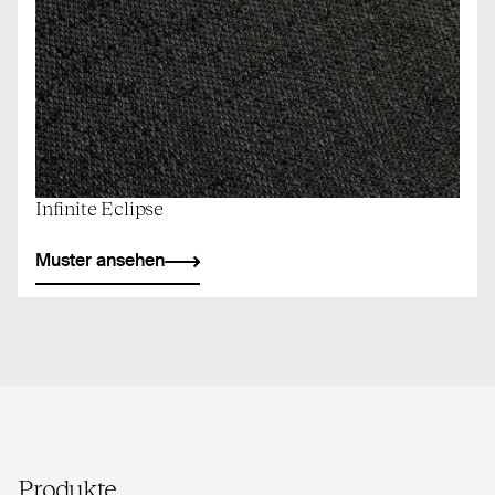
Infinite Eclipse
Muster ansehen
Produkte