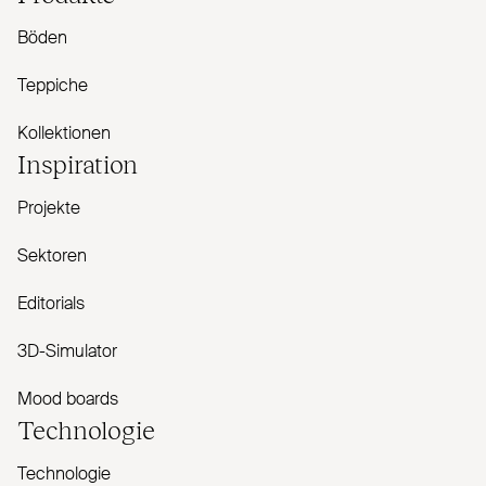
Böden
Teppiche
Kollektionen
Inspiration
Projekte
Sektoren
Editorials
3D-Simulator
Mood boards
Technologie
Technologie