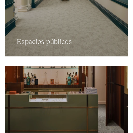
Espacios públicos