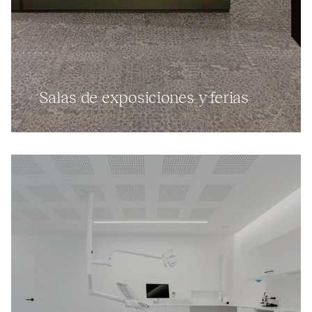
Salas de exposiciones y ferias