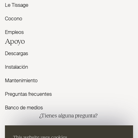
Le Tissage
Cocono
Empleos
Apoyo
Descargas
Instalación
Mantenimiento
Preguntas frecuentes
Banco de medios
¿Tienes alguna pregunta?
Contáctenos
This website uses cookies