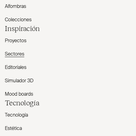
Alfombras
Colecciones
Inspiración
Proyectos
Sectores
Editoriales
Simulador 3D
Mood boards
Tecnología
Tecnología
Estética