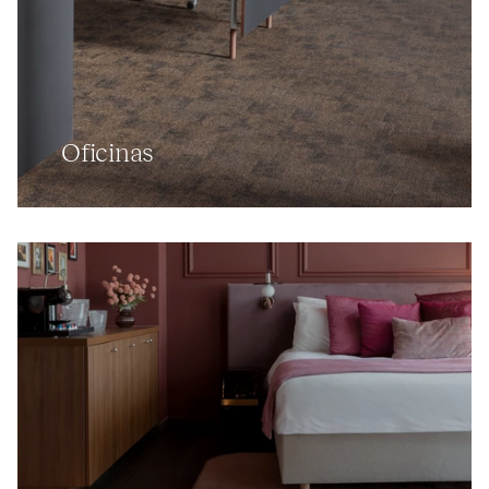
Oficinas