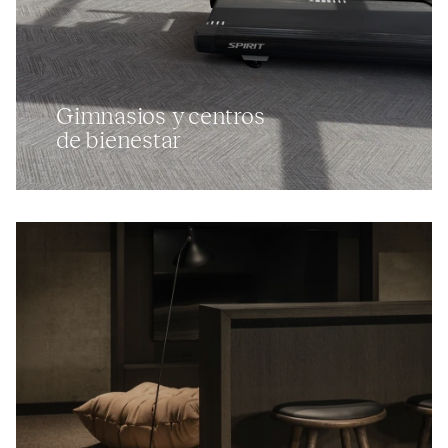
Gimnasios y centros
de bienestar