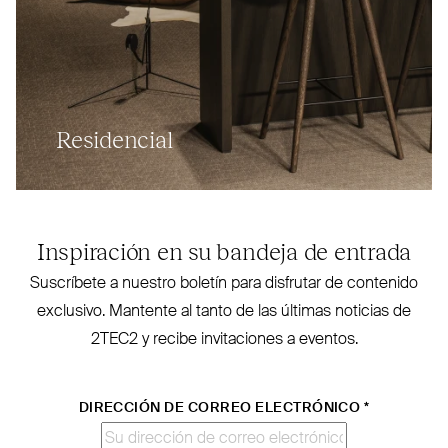
Residencial
Inspiración en su bandeja de entrada
Sus­críbete a nuestro boletín para disfrutar de contenido
exclusivo. Mantente al tanto de las últimas noticias de
2TEC2
y recibe invi­taciones a eventos.
DIRECCIÓN DE CORREO ELECTRÓNICO
*