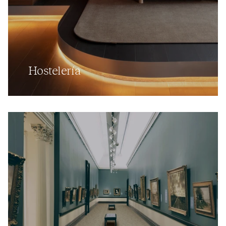
Hostelería