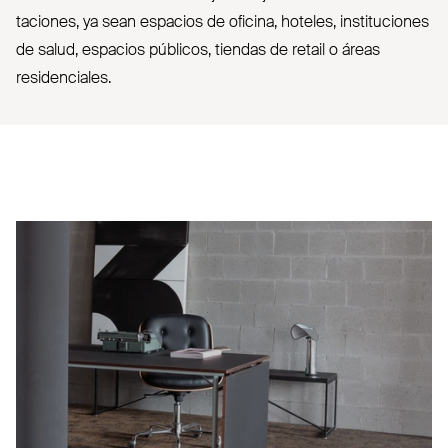
taciones, ya sean espacios de oficina, hoteles, ins­ti­tuciones
de salud, espacios públicos, tiendas de retail o áreas
residenciales.