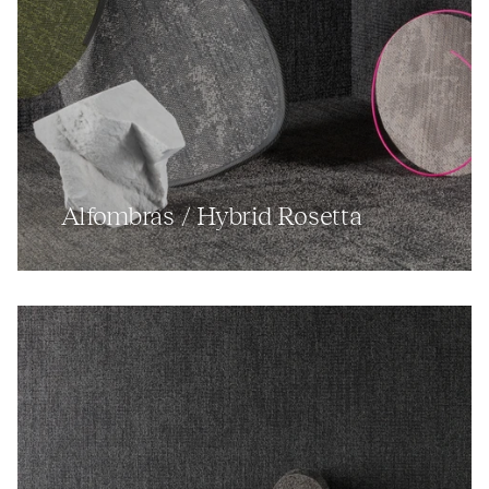
Alfombras / Hybrid Rosetta