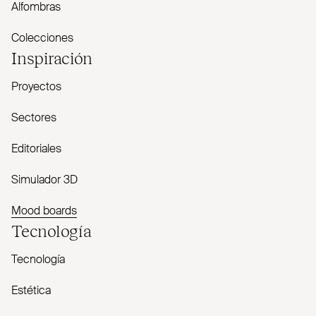
Alfombras
Colecciones
Inspiración
Proyectos
Sectores
Editoriales
Simulador 3D
Mood boards
Tecnología
Tecnología
Estética