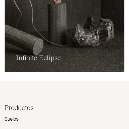
Infinite Eclipse
Productos
Suelos