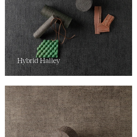
Hybrid Halley