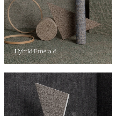
Hybrid Emerald