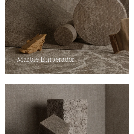
Marble Emperador