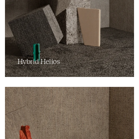
Hybrid Helios