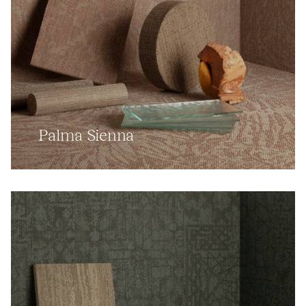
Palma Sienna