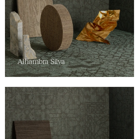
Alhambra Silva