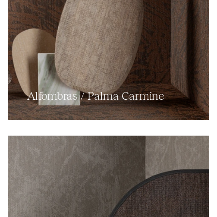
Alfombras / Palma Carmine