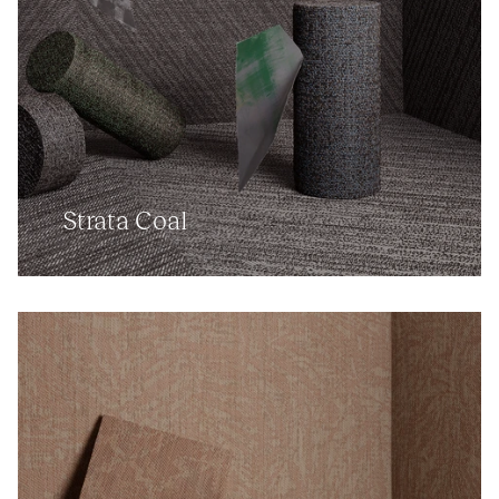
Strata Coal