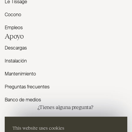
Le Tissage
Cocono
Empleos
Apoyo
Descargas
Instalación
Mantenimiento
Preguntas frecuentes
Banco de medios
¿Tienes alguna pregunta?
Contáctenos
This website uses cookies