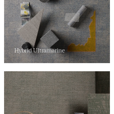
Hybrid Ultramarine