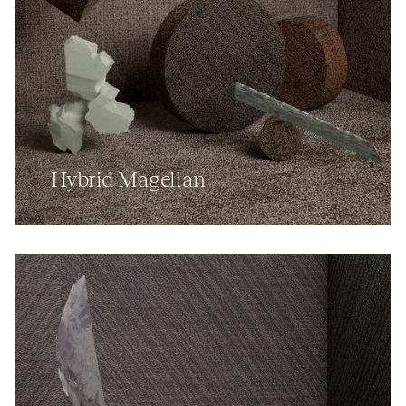
Hybrid Magellan