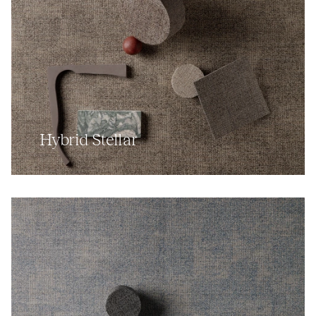
Hybrid Stellar