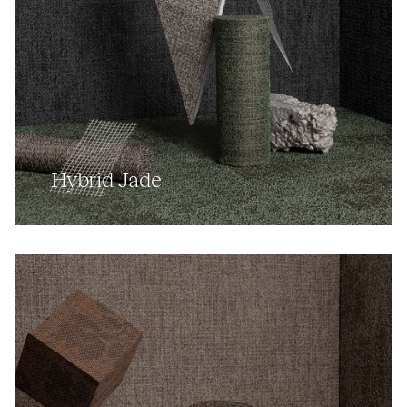
Hybrid Jade