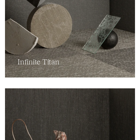
Infinite Titan