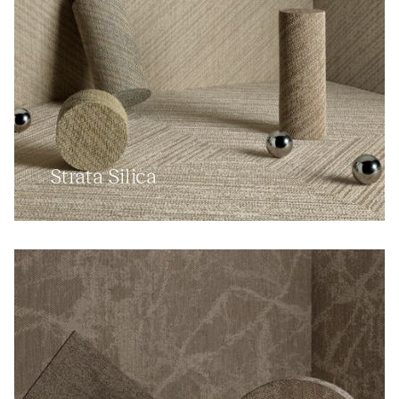
Strata Silica