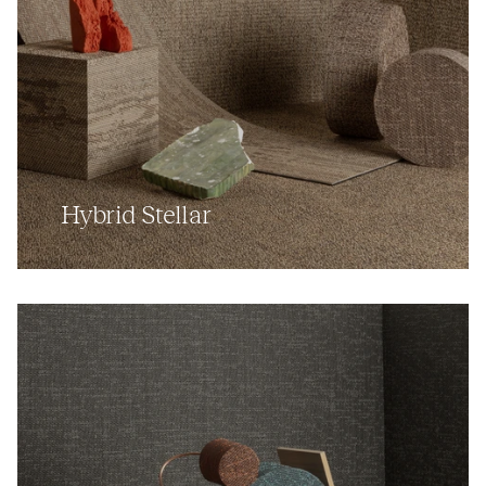
Hybrid Stellar