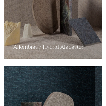
Alfombras / Hybrid Alabaster