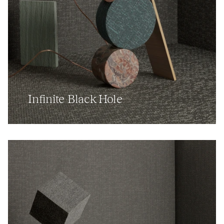
Infinite Black Hole