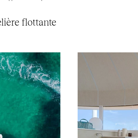
lière flottante