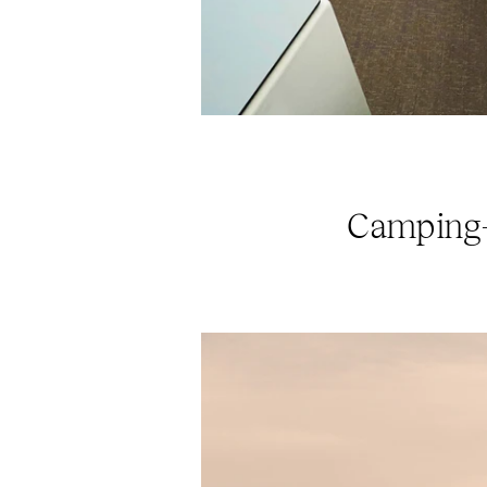
Camping