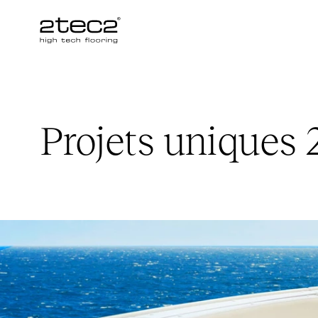
Primary
Projets uniques