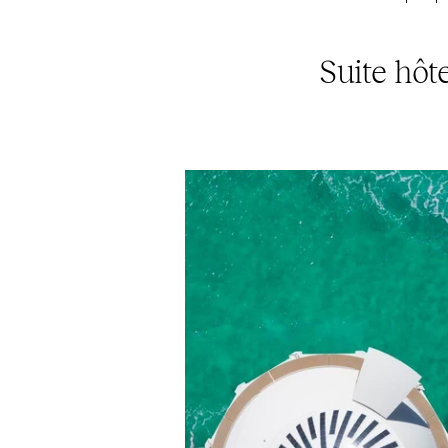
Suite hôte