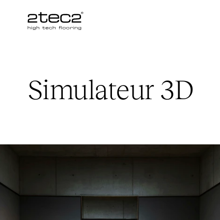
Primary
Simulateur
3D