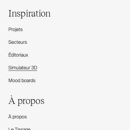
Inspiration
Projets
Secteurs
Éditoriaux
Simulateur 3D
Mood boards
À propos
À propos