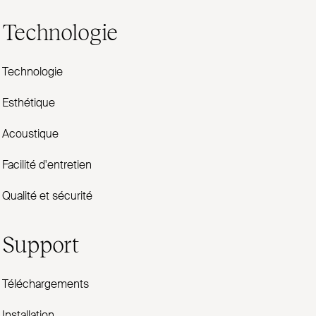
Technologie
Technologie
Esthétique
Acoustique
Facilité d'entretien
Qualité et sécurité
Support
Téléchargements