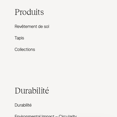
Produits
Revêtement de sol
Tapis
Collections
Durabilité
Durabilité