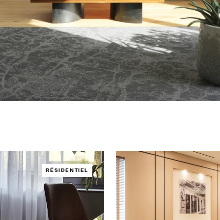
RÉSIDENTIEL