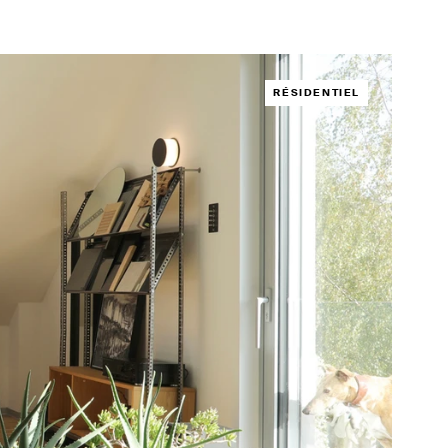
RÉSIDENTIEL