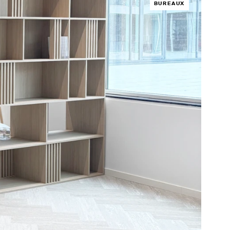
BUREAUX