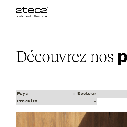
Primary
Découvrez nos
p