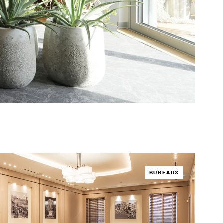
BUREAUX