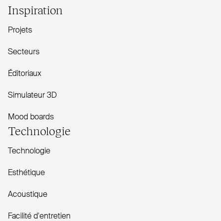
Inspiration
Projets
Secteurs
Éditoriaux
Simulateur 3D
Mood boards
Technologie
Technologie
Esthétique
Acoustique
Facilité d'entretien