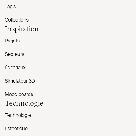
Tapis
Collections
Inspiration
Projets
Secteurs
Éditoriaux
Simulateur 3D
Mood boards
Technologie
Technologie
Esthétique