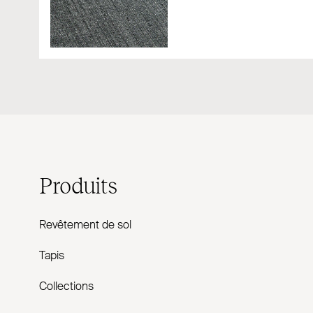
Produits
Revêtement de sol
Tapis
Collections