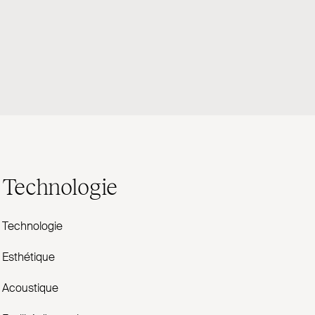
Technologie
Technologie
Esthétique
Acoustique