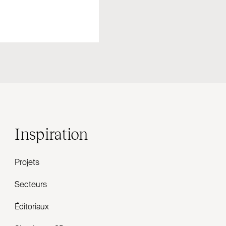
Inspiration
Projets
Secteurs
Éditoriaux