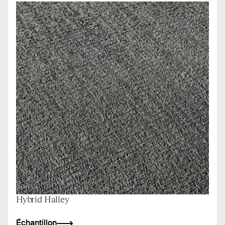
Hybrid Halley
Échantillon