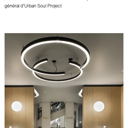
général d’Urban Soul Project