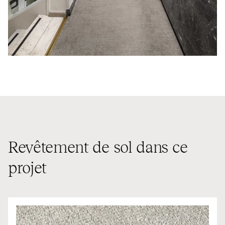
Revêtement de sol dans ce
projet