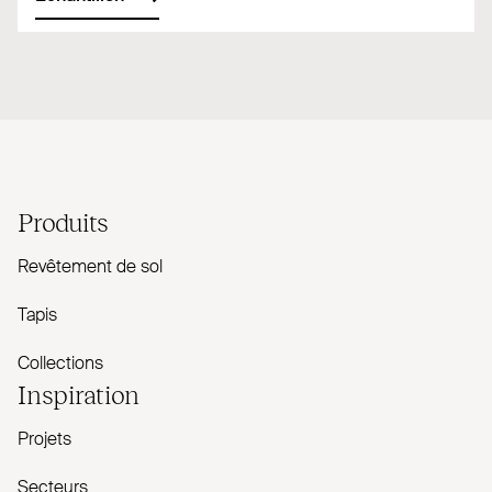
Produits
Revêtement de sol
Tapis
Collections
Inspiration
Projets
Secteurs