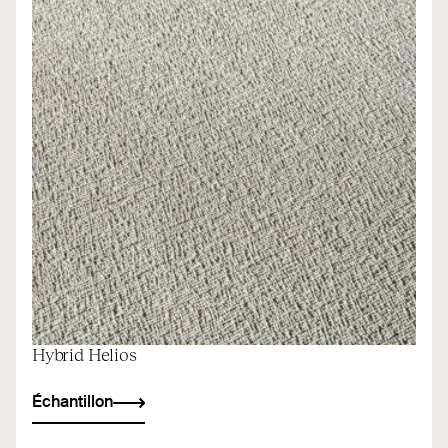
Hybrid Helios
Échantillon