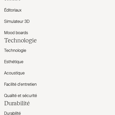
Éditoriaux
Simulateur 3D
Mood boards
Technologie
Technologie
Esthétique
Acoustique
Facilité d'entretien
Qualité et sécurité
Durabilité
Durabilité