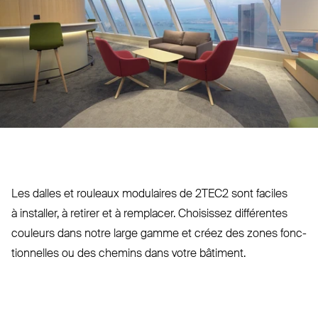
Les dalles et rouleaux modulaires de
2TEC2
sont faciles
à installer, à retirer et à remplacer. Choisissez dif­férentes
couleurs dans notre large gamme et créez des zones fonc­
tionnelles ou des chemins dans votre bâtiment.