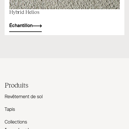
Hybrid Helios
Échantillon
Produits
Revêtement de sol
Tapis
Collections