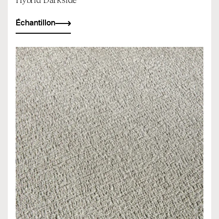
Échantillon