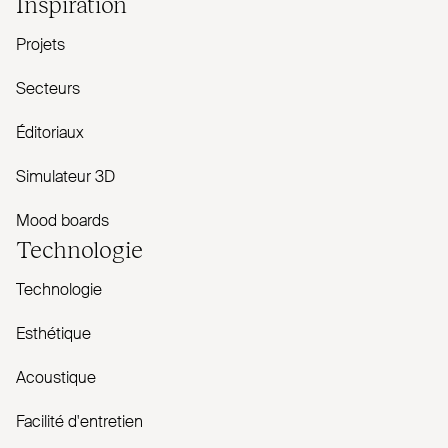
Inspiration
Projets
Secteurs
Éditoriaux
Simulateur 3D
Mood boards
Technologie
Technologie
Esthétique
Acoustique
Facilité d'entretien