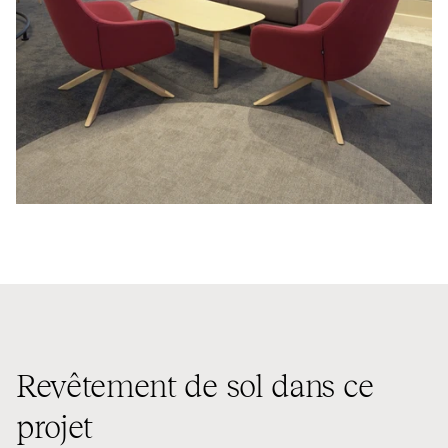
Revêtement de sol dans ce
projet