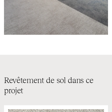
Revêtement de sol dans ce
projet