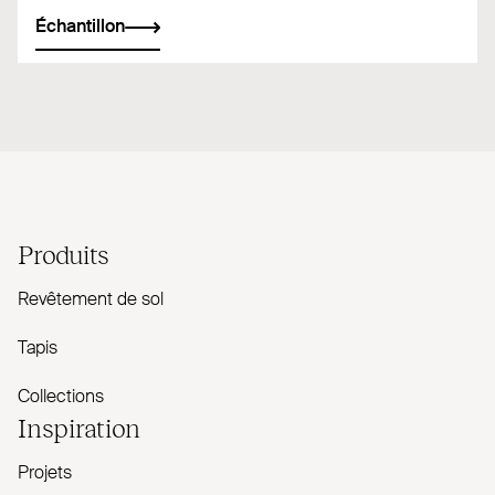
Échantillon
Produits
Revêtement de sol
Tapis
Collections
Inspiration
Projets