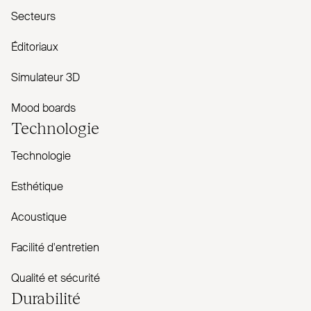
Secteurs
Éditoriaux
Simulateur 3D
Mood boards
Technologie
Technologie
Esthétique
Acoustique
Facilité d'entretien
Qualité et sécurité
Durabilité