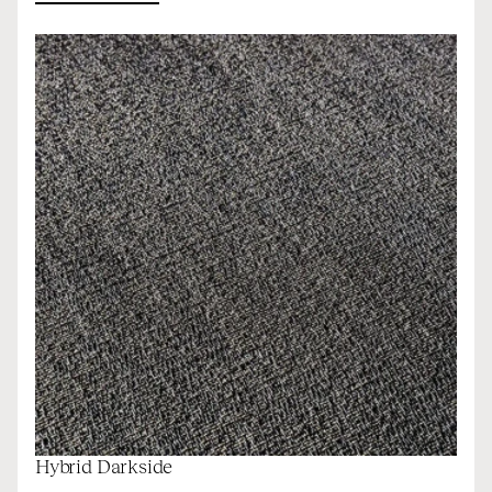
Hybrid Darkside