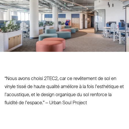
“
Nous avons choisi
2TEC2
, car ce revêtement de sol en
vinyle tissé de haute qualité améliore à la fois l’es­thétique et
l’a­coustique, et le design organique du sol renforce la
fluidité de l’espace.” – Urban Soul Project