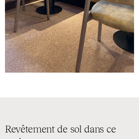
Revêtement de sol dans ce