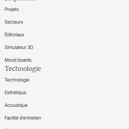
Projets
Secteurs
Éditoriaux
Simulateur 3D
Mood boards
Technologie
Technologie
Esthétique
Acoustique
Facilité d'entretien