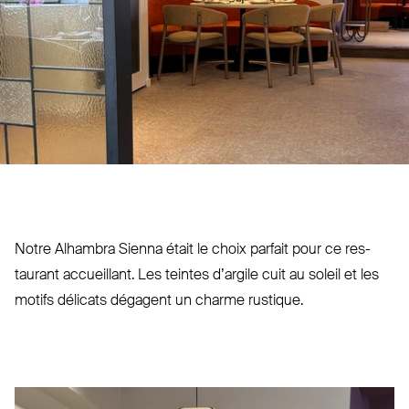
Notre Alhambra Sienna était le choix parfait pour ce res­
taurant accueillant. Les teintes d’argile cuit au soleil et les
motifs délicats dégagent un charme rustique.