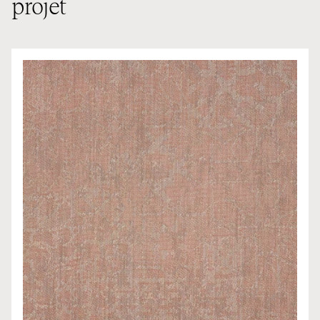
projet