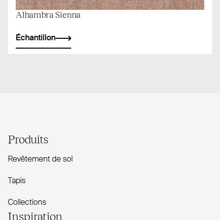
Alhambra Sienna
Échantillon
Produits
Revêtement de sol
Tapis
Collections
Inspiration