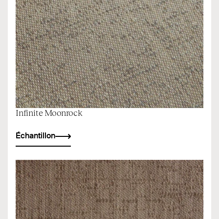
Infinite Moonrock
Échantillon