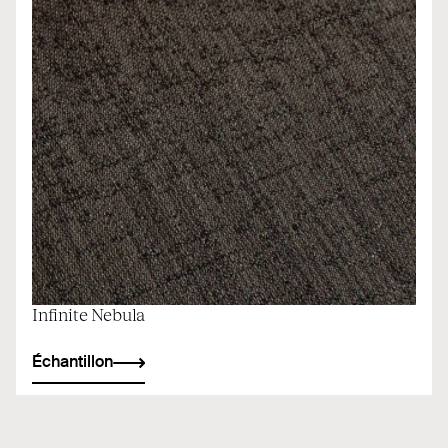
Infinite Nebula
Échantillon