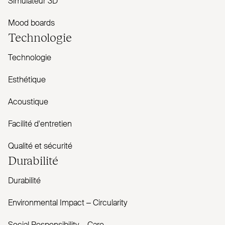
Simulateur 3D
Mood boards
Technologie
Technologie
Esthétique
Acoustique
Facilité d'entretien
Qualité et sécurité
Durabilité
Durabilité
Envi­ronmental Impact – Cir­cularity