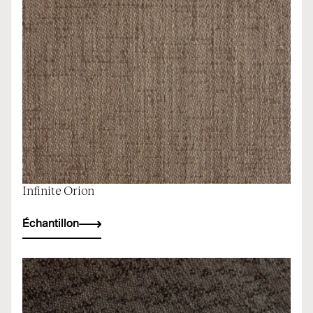
Infinite Orion
Échantillon