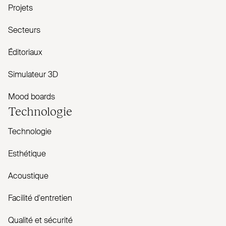
Projets
Secteurs
Éditoriaux
Simulateur 3D
Mood boards
Technologie
Technologie
Esthétique
Acoustique
Facilité d'entretien
Qualité et sécurité