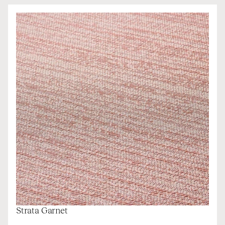
Strata Garnet