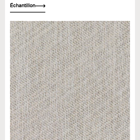
Échantillon