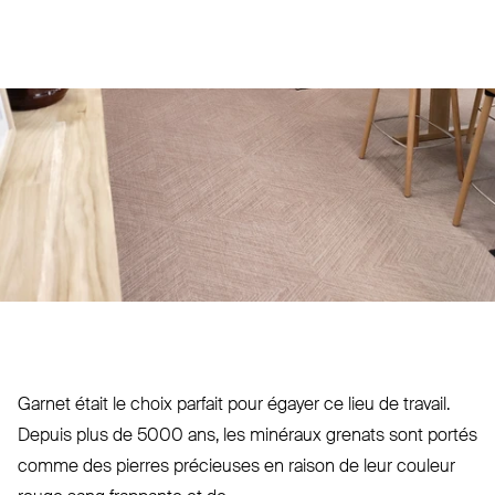
Garnet était le choix parfait pour égayer ce lieu de travail.
Depuis plus de 5000 ans, les minéraux grenats sont portés
comme des pierres pré­cieuses en raison de leur couleur