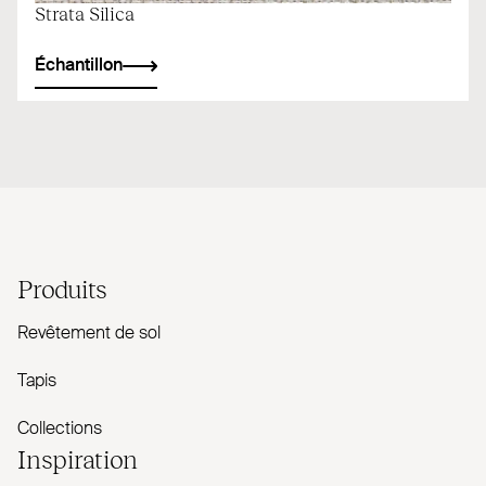
Strata Silica
Échantillon
Produits
Revêtement de sol
Tapis
Collections
Inspiration