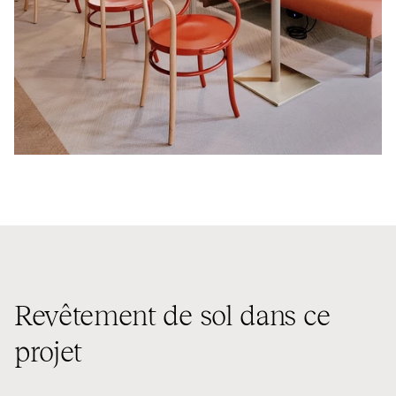
Revêtement de sol dans ce
projet