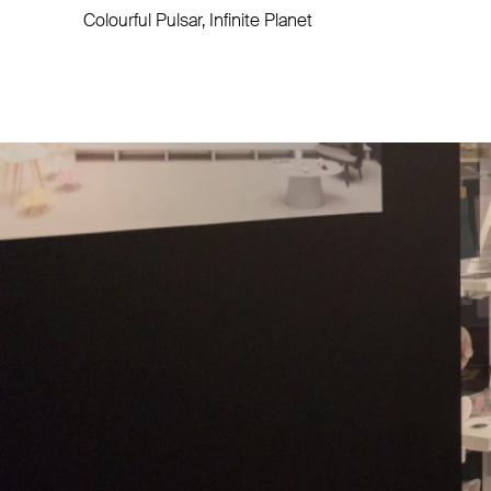
Colourful Pulsar, Infinite Planet