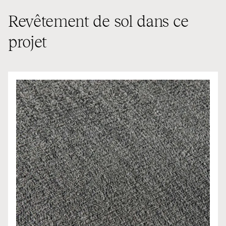
Revêtement de sol dans ce
projet