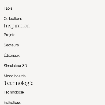
Tapis
Collections
Inspiration
Projets
Secteurs
Éditoriaux
Simulateur 3D
Mood boards
Technologie
Technologie
Esthétique