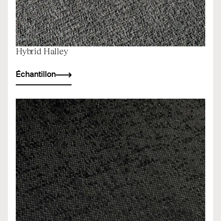
Hybrid Halley
Échantillon