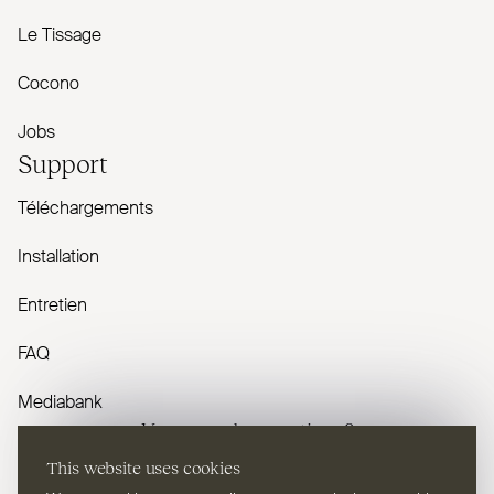
Le Tissage
Cocono
Jobs
Support
Téléchargements
Installation
Entretien
FAQ
Mediabank
Vous avez des questions ?
This website uses cookies
Contactez-nous