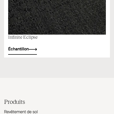
Infinite Eclipse
Échantillon
Produits
Revêtement de sol