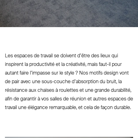
Les espaces de travail se doivent d’être des lieux qui
inspirent la pro­ductivité et la créativité, mais faut-il pour
autant faire l’impasse sur le style ? Nos motifs design vont
de pair avec une sous-couche d’ab­sorption du bruit, la
résistance aux chaises à roulettes et une grande durabilité,
afin de garantir à vos salles de réunion et autres espaces de
travail une élégance remarquable, et cela de façon durable.