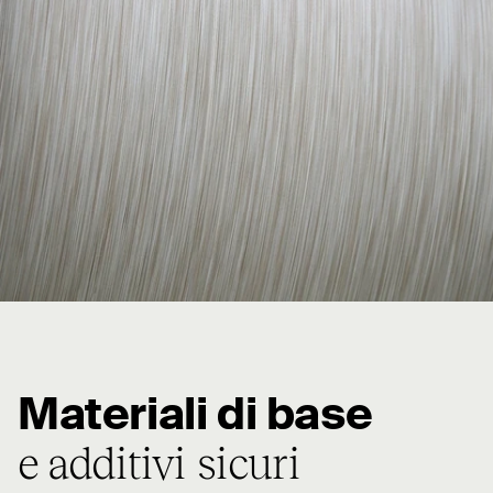
Materiali di base
e additivi sicuri