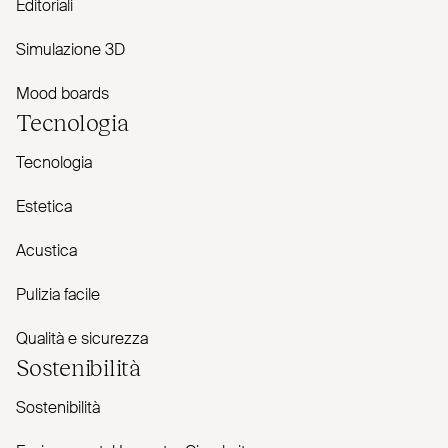
Editoriali
Simulazione 3D
Mood boards
Tecnologia
Tecnologia
Estetica
Acustica
Pulizia facile
Qualità e sicurezza
Sostenibilità
Sostenibilità