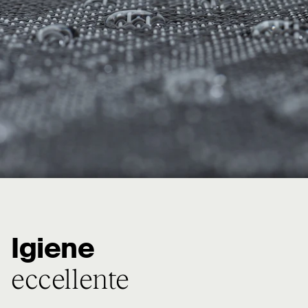
Igiene
eccellente