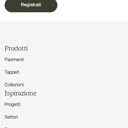
Registrati
Prodotti
Pavimenti
Tappeti
Collezioni
Ispirazione
Progetti
Settori