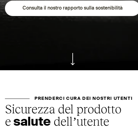
Consulta il nostro rapporto sulla sostenibilità
ui.scroll-down
PRENDERCI CURA DEI NOSTRI UTENTI
Sicurezza del prodotto
e
dell’utente
salute