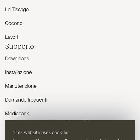
Le Tissage
Cocono
Lavori
Supporto
Downloads
Installazione
Manutenzione
Domande frequenti
Mediabank
Avete domande?
This website uses cookies
Contattaci