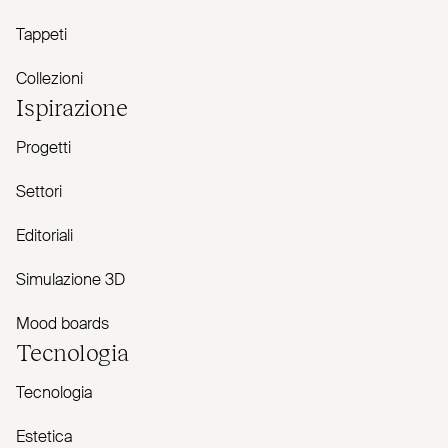
Tappeti
Collezioni
Ispirazione
Progetti
Settori
Editoriali
Simulazione 3D
Mood boards
Tecnologia
Tecnologia
Estetica