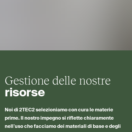
Gestione delle nostre
risorse
Noi di
2TEC2
sele­zioniamo con cura le materie
prime. Il nostro impegno si riflette chia­ramente
nell’uso che facciamo dei materiali di base e degli