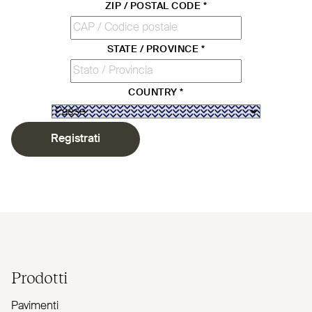
ZIP / POSTAL CODE
*
STATE / PROVINCE
*
COUNTRY
*
Registrati
Prodotti
Pavimenti