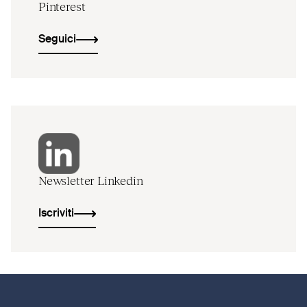
Pinterest
Seguici
Newsletter Linkedin
Iscriviti