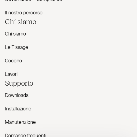
Il nostro percorso
Chi siamo
Chi siamo
Le Tissage
Cocono
Lavori
Supporto
Downloads
Installazione
Manutenzione
Domande frequenti