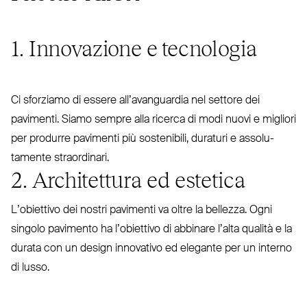
1. Innovazione e tecnologia
Ci sforziamo di essere all’a­van­guardia nel settore dei
pavimenti. Siamo sempre alla ricerca di modi nuovi e migliori
per produrre pavimenti più sostenibili, duraturi e asso­lu­
tamente straordinari.
2. Architettura ed estetica
L’o­biettivo dei nostri pavimenti va oltre la bellezza. Ogni
singolo pavimento ha l’o­biettivo di abbinare l’alta qualità e la
durata con un design innovativo ed elegante per un interno
di lusso.