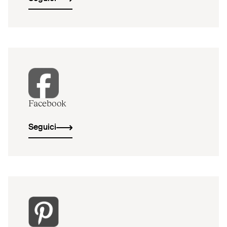
Facebook
Seguici