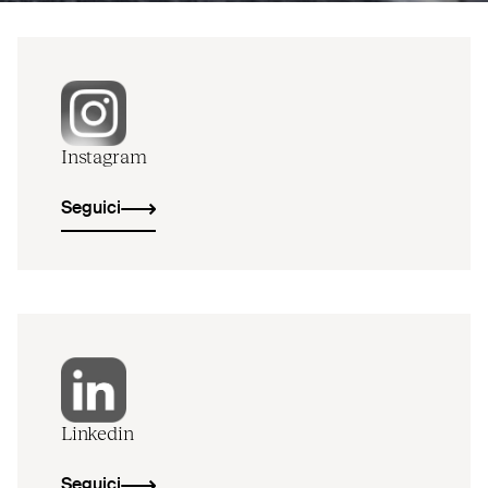
Instagram
Seguici
Linkedin
Seguici