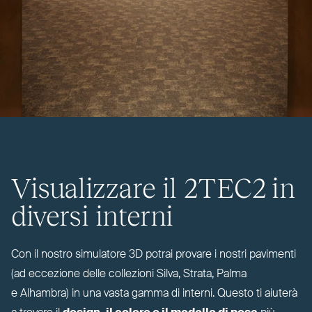
Visualizzare il
2TEC2
in
diversi interni
Con il nostro simulatore
3D
potrai provare i nostri pavimenti
(ad eccezione delle col­lezioni Silva, Strata, Palma
e Alhambra) in una vasta gamma di interni. Questo ti aiuterà