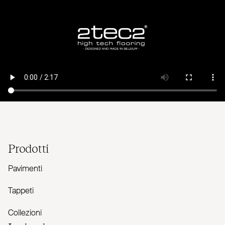
Prodotti
Pavimenti
Tappeti
Collezioni