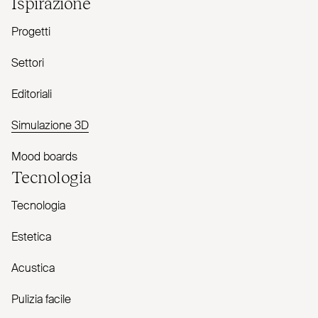
Ispirazione
Progetti
Settori
Editoriali
Simulazione 3D
Mood boards
Tecnologia
Tecnologia
Estetica
Acustica
Pulizia facile