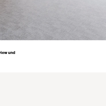
view und