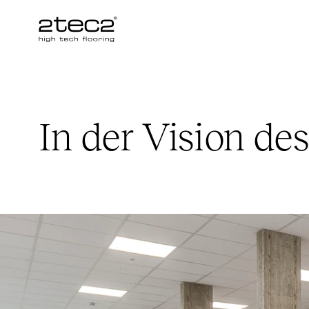
Primary
In der Vision de