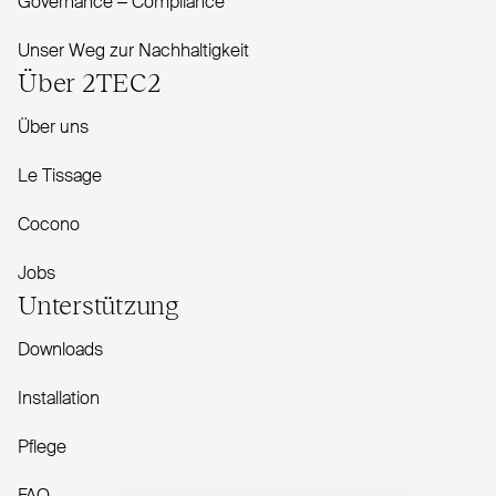
Governance – Com­pliance
Unser Weg zur Nachhaltigkeit
Über
2TEC2
Über uns
Le Tissage
Cocono
Jobs
Unterstützung
Downloads
Installation
Pflege