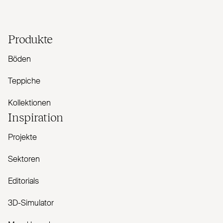
Produkte
Böden
Teppiche
Kollektionen
Inspiration
Projekte
Sektoren
Editorials
3D-Simulator