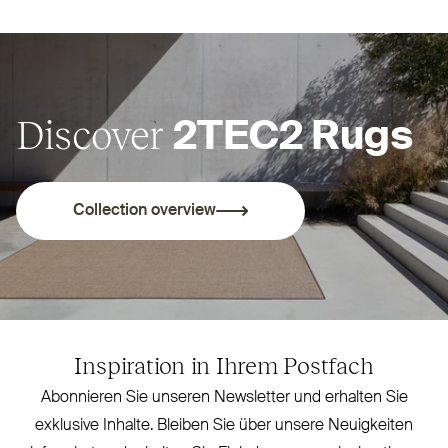
Discover
2TEC2
Rugs
Collection overview
Inspiration in Ihrem Postfach
Abonnieren Sie unseren Newsletter und erhalten Sie
exklusive Inhalte. Bleiben Sie über unsere Neu­igkeiten