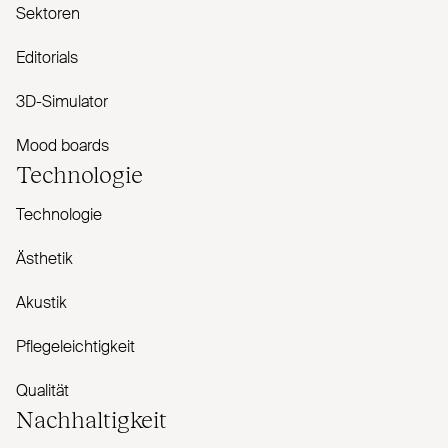
Sektoren
Editorials
3D-Simulator
Mood boards
Technologie
Technologie
Ästhetik
Akustik
Pflegeleichtigkeit
Qualität
Nachhaltigkeit