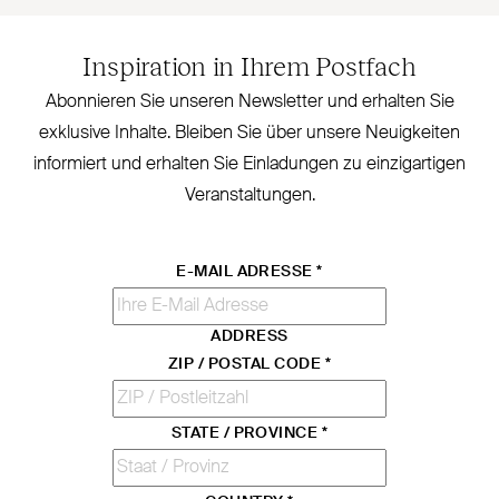
Inspiration in Ihrem Postfach
Abonnieren Sie unseren Newsletter und erhalten Sie
exklusive Inhalte. Bleiben Sie über unsere Neu­igkeiten
informiert und erhalten Sie Ein­ladungen zu ein­zig­artigen
Veranstaltungen.
E-MAIL ADRESSE
*
ADDRESS
ZIP / POSTAL CODE
*
STATE / PROVINCE
*