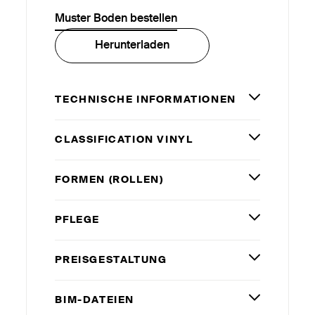
Muster Boden bestellen
Herunterladen
TECHNISCHE INFORMATIONEN
CLASSIFICATION VINYL
FORMEN (ROLLEN)
PFLEGE
PREISGESTALTUNG
BIM-DATEIEN