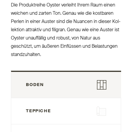
Die Pro­duktreihe Oyster verleiht Ihrem Raum einen
weichen und zarten Ton. Genau wie die kostbaren
Perlen in einer Auster sind die Nuancen in dieser Kol­
lektion attraktiv und filigran. Genau wie eine Auster ist
Oyster unauffällig und robust, von Natur aus
geschützt, um äußeren Ein­flüssen und Belastungen
standzuhalten.
BODEN
TEPPICHE