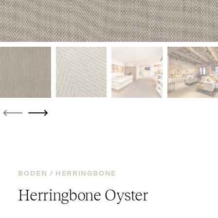
BODEN /
HERRINGBONE
Herringbone Oyster