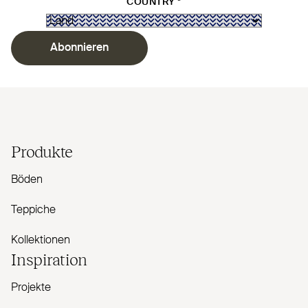
COUNTRY
*
Abonnieren
Produkte
Böden
Teppiche
Kollektionen
Inspiration
Projekte