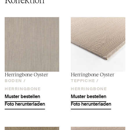
Herringbone Oyster
Herringbone Oyster
BODEN /
TEPPICHE /
HERRINGBONE
HERRINGBONE
Muster bestellen
Muster bestellen
Foto herunterladen
Foto herunterladen