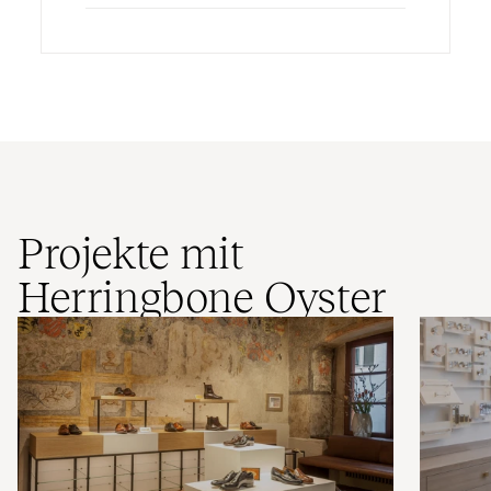
Projekte mit
Herringbone Oyster