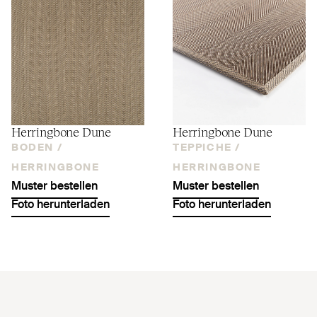
Herringbone Dune
Herringbone Dune
BODEN /
TEPPICHE /
HERRINGBONE
HERRINGBONE
Muster bestellen
Muster bestellen
Foto herunterladen
Foto herunterladen