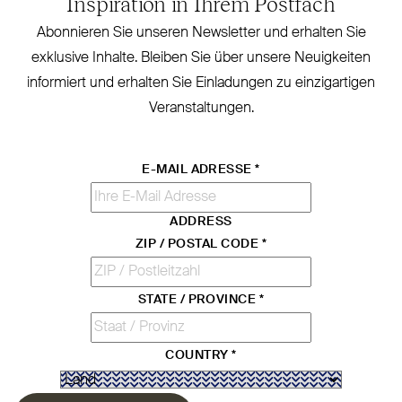
Inspiration in Ihrem Postfach
Abonnieren Sie unseren Newsletter und erhalten Sie
exklusive Inhalte. Bleiben Sie über unsere Neu­igkeiten
informiert und erhalten Sie Ein­ladungen zu ein­zig­artigen
Veranstaltungen.
E-MAIL ADRESSE
*
ADDRESS
ZIP / POSTAL CODE
*
STATE / PROVINCE
*
COUNTRY
*