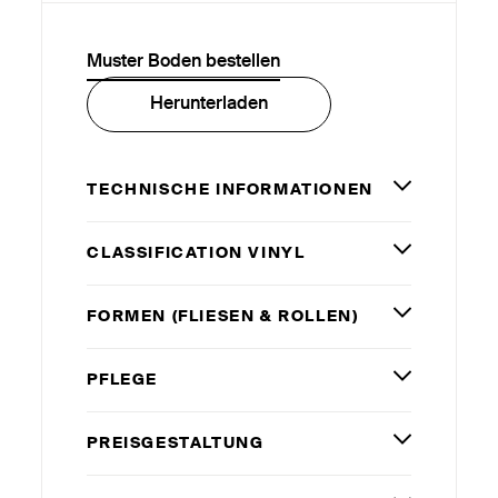
Muster Boden bestellen
Herunterladen
TECHNISCHE INFORMATIONEN
CLASSIFICATION VINYL
FORMEN (FLIESEN
&
ROLLEN)
PFLEGE
PREISGESTALTUNG