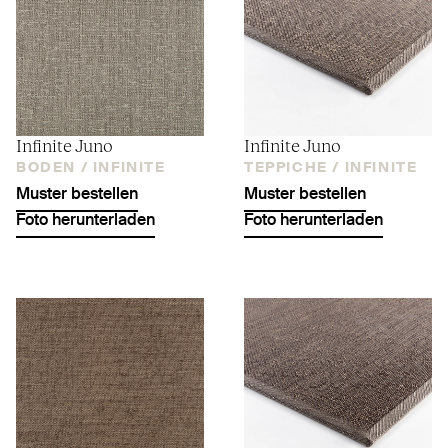
Infinite Juno
Infinite Juno
BODEN /
INFINITE
TEPPICHE /
INFINITE
Muster bestellen
Muster bestellen
Foto herunterladen
Foto herunterladen