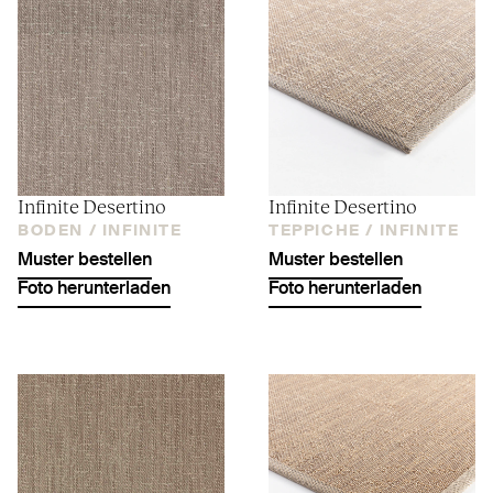
Infinite Desertino
Infinite Desertino
BODEN /
INFINITE
TEPPICHE /
INFINITE
Muster bestellen
Muster bestellen
Foto herunterladen
Foto herunterladen