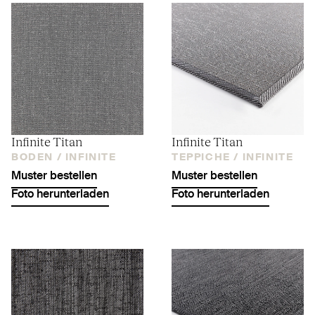
Infinite Titan
Infinite Titan
BODEN /
INFINITE
TEPPICHE /
INFINITE
Muster bestellen
Muster bestellen
Foto herunterladen
Foto herunterladen