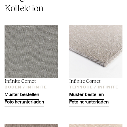
Kollektion
Infinite Comet
Infinite Comet
BODEN /
INFINITE
TEPPICHE /
INFINITE
Muster bestellen
Muster bestellen
Foto herunterladen
Foto herunterladen