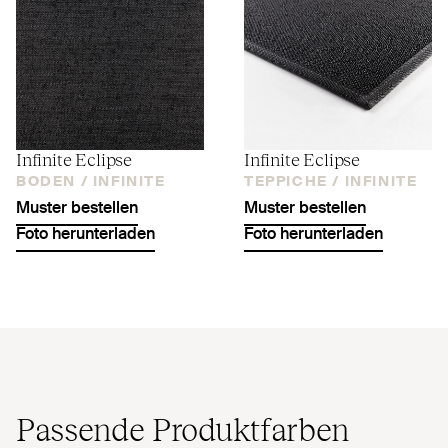
Infinite Eclipse
Infinite Eclipse
BODEN /
INFINITE
TEPPICHE /
INFINITE
Muster bestellen
Muster bestellen
Foto herunterladen
Foto herunterladen
Passende Produktfarben