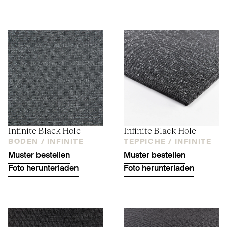
Infinite Black Hole
Infinite Black Hole
BODEN /
INFINITE
TEPPICHE /
INFINITE
Muster bestellen
Muster bestellen
Foto herunterladen
Foto herunterladen