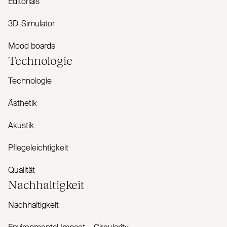
Editorials
3D-Simulator
Mood boards
Technologie
Technologie
Ästhetik
Akustik
Pflegeleichtigkeit
Qualität
Nachhaltigkeit
Nachhaltigkeit