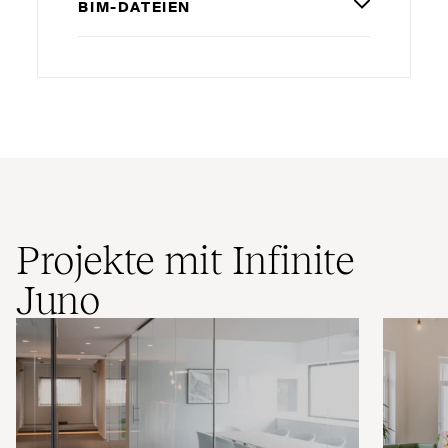
BIM-DATEIEN
Projekte mit Infinite
Juno