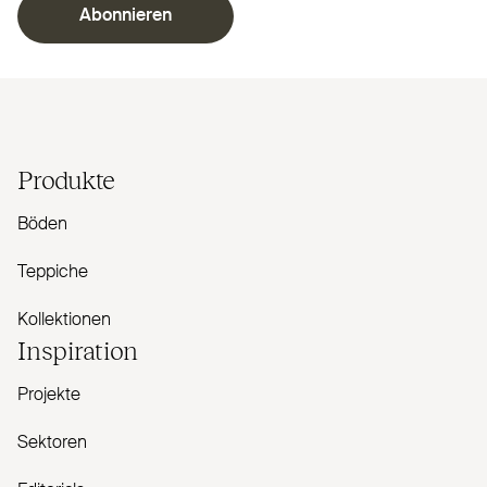
Abonnieren
Produkte
Böden
Teppiche
Kollektionen
Inspiration
Projekte
Sektoren