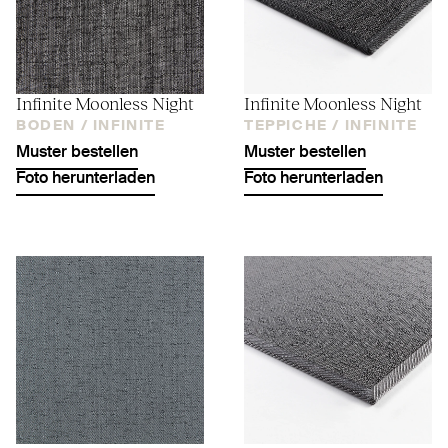
Infinite Moonless Night
Infinite Moonless Night
BODEN /
INFINITE
TEPPICHE /
INFINITE
Muster bestellen
Muster bestellen
Foto herunterladen
Foto herunterladen