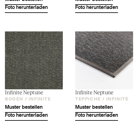
Foto herunterladen
Foto herunterladen
Infinite Neptune
Infinite Neptune
BODEN /
INFINITE
TEPPICHE /
INFINITE
Muster bestellen
Muster bestellen
Foto herunterladen
Foto herunterladen