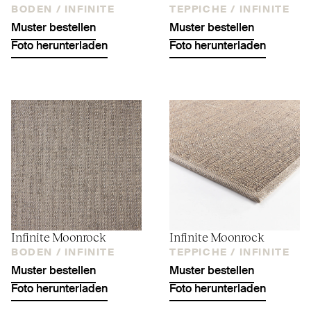
BODEN /
INFINITE
TEPPICHE /
INFINITE
Muster bestellen
Muster bestellen
Foto herunterladen
Foto herunterladen
Infinite Moonrock
Infinite Moonrock
BODEN /
INFINITE
TEPPICHE /
INFINITE
Muster bestellen
Muster bestellen
Foto herunterladen
Foto herunterladen