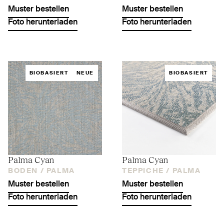
Muster bestellen
Muster bestellen
Foto herunterladen
Foto herunterladen
BIOBASIERT
NEUE
BIOBASIERT
Palma Cyan
Palma Cyan
BODEN /
PALMA
TEPPICHE /
PALMA
Muster bestellen
Muster bestellen
Foto herunterladen
Foto herunterladen