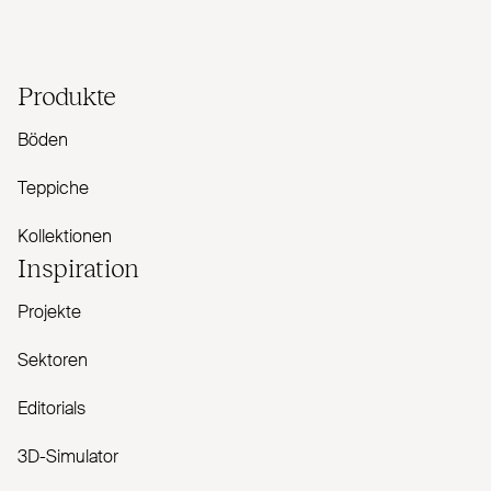
Produkte
Böden
Teppiche
Kollektionen
Inspiration
Projekte
Sektoren
Editorials
3D-Simulator