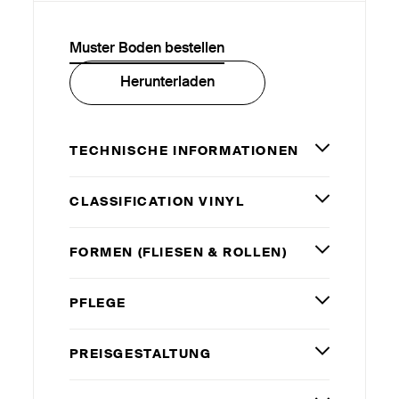
Muster Boden bestellen
Herunterladen
TECHNISCHE INFORMATIONEN
CLASSIFICATION VINYL
FORMEN (FLIESEN
&
ROLLEN)
PFLEGE
PREISGESTALTUNG