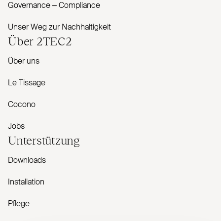
Governance – Com­pliance
Unser Weg zur Nachhaltigkeit
Über
2TEC2
Über uns
Le Tissage
Cocono
Jobs
Unterstützung
Downloads
Installation
Pflege