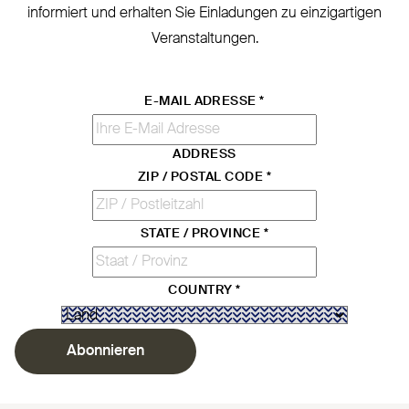
informiert und erhalten Sie Ein­ladungen zu ein­zig­artigen
Veranstaltungen.
E-MAIL ADRESSE
*
ADDRESS
ZIP / POSTAL CODE
*
STATE / PROVINCE
*
COUNTRY
*
Abonnieren