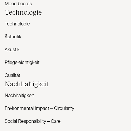
Mood boards
Technologie
Technologie
Ästhetik
Akustik
Pflegeleichtigkeit
Qualität
Nachhaltigkeit
Nachhaltigkeit
Envi­ronmental Impact – Cir­cularity
Social Responsibility – Care