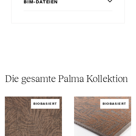
BIM-DATEIEN
Die gesamte Palma Kollektion
BIOBASIERT
BIOBASIERT