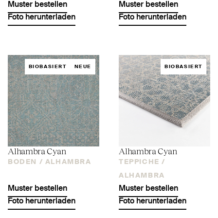
Muster bestellen
Muster bestellen
Foto herunterladen
Foto herunterladen
BIOBASIERT
NEUE
BIOBASIERT
Alhambra Cyan
Alhambra Cyan
BODEN /
ALHAMBRA
TEPPICHE /
ALHAMBRA
Muster bestellen
Muster bestellen
Foto herunterladen
Foto herunterladen