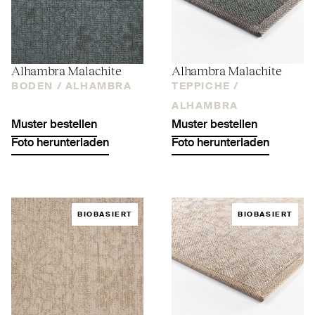
Alhambra Malachite
Alhambra Malachite
BODEN /
ALHAMBRA
TEPPICHE /
ALHAMBRA
Muster bestellen
Muster bestellen
Foto herunterladen
Foto herunterladen
BIOBASIERT
BIOBASIERT