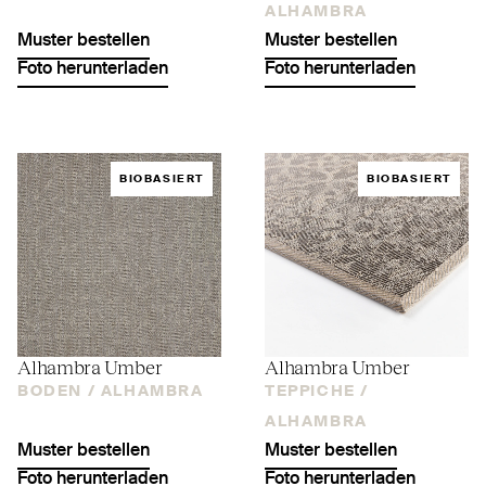
ALHAMBRA
Muster bestellen
Muster bestellen
Foto herunterladen
Foto herunterladen
BIOBASIERT
BIOBASIERT
Alhambra Umber
Alhambra Umber
BODEN /
ALHAMBRA
TEPPICHE /
ALHAMBRA
Muster bestellen
Muster bestellen
Foto herunterladen
Foto herunterladen