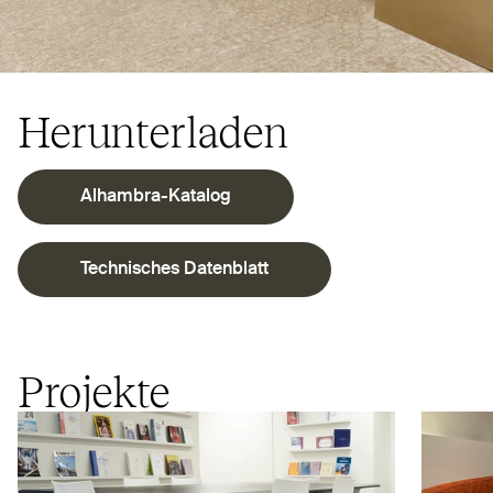
Herunterladen
Alhambra-Katalog
Tech­nisches Datenblatt
Projekte