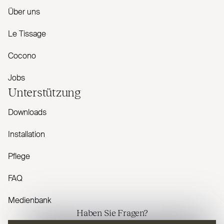
Über uns
Le Tissage
Cocono
Jobs
Unterstützung
Downloads
Installation
Pflege
FAQ
Medienbank
Haben Sie Fragen?