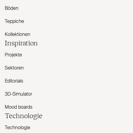
Böden
Teppiche
Kollektionen
Inspiration
Projekte
Sektoren
Editorials
3D-Simulator
Mood boards
Technologie
Technologie