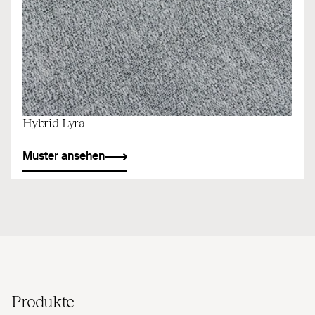
Hybrid Lyra
Muster ansehen
Produkte