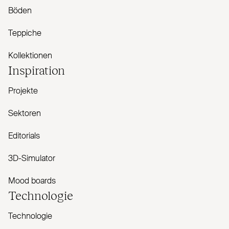
Böden
Teppiche
Kollektionen
Inspiration
Projekte
Sektoren
Editorials
3D-Simulator
Mood boards
Technologie
Technologie