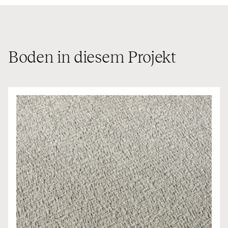
Boden in diesem Projekt