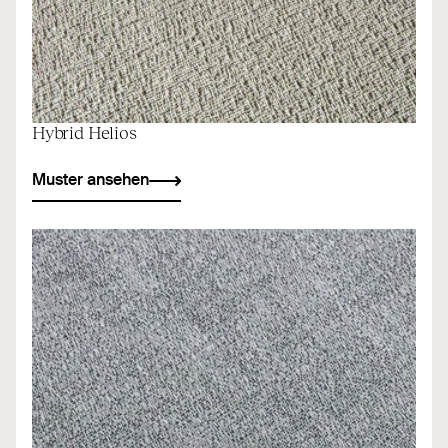
Hybrid Helios
Muster ansehen