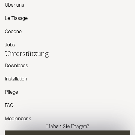
Über uns
Le Tissage
Cocono
Jobs
Unterstützung
Downloads
Installation
Pflege
FAQ
Medienbank
Haben Sie Fragen?