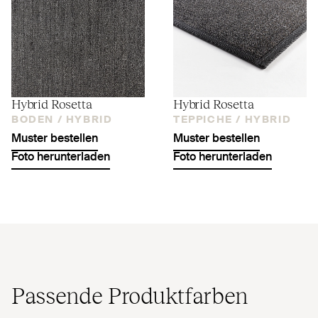
Hybrid Rosetta
Hybrid Rosetta
BODEN /
HYBRID
TEPPICHE /
HYBRID
Muster bestellen
Muster bestellen
Foto herunterladen
Foto herunterladen
Passende Produktfarben