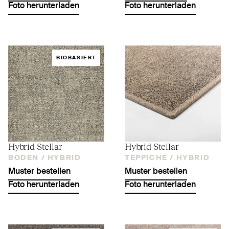
Foto herunterladen
Foto herunterladen
BIOBASIERT
Hybrid Stellar
Hybrid Stellar
BODEN /
HYBRID
TEPPICHE /
HYBRID
Muster bestellen
Muster bestellen
Foto herunterladen
Foto herunterladen