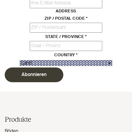
ADDRESS
ZIP / POSTAL CODE
*
STATE / PROVINCE
*
COUNTRY
*
Abonnieren
Produkte
Böden