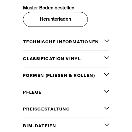
Muster Boden bestellen
Herunterladen
TECHNISCHE INFORMATIONEN
CLASSIFICATION VINYL
FORMEN (FLIESEN
&
ROLLEN)
PFLEGE
PREISGESTALTUNG
BIM-DATEIEN