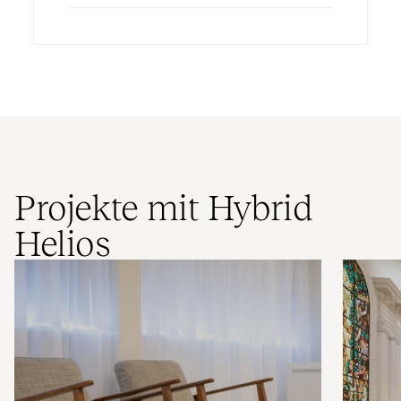
Projekte mit Hybrid
Helios