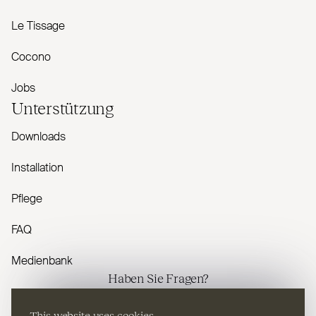
Le Tissage
Cocono
Jobs
Unterstützung
Downloads
Installation
Pflege
FAQ
Medienbank
Haben Sie Fragen?
This website uses cookies
Kontaktieren Sie uns