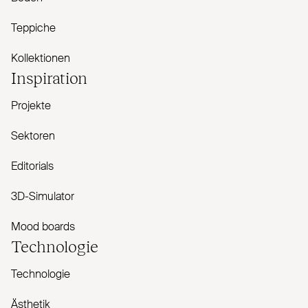
Teppiche
Kollektionen
Inspiration
Projekte
Sektoren
Editorials
3D-Simulator
Mood boards
Technologie
Technologie
Ästhetik