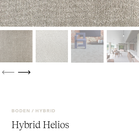
BODEN /
HYBRID
Hybrid Helios