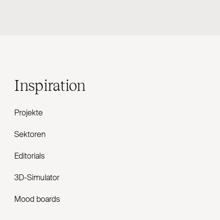
Inspiration
Projekte
Sektoren
Editorials
3D-Simulator
Mood boards