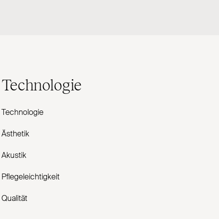
Technologie
Technologie
Ästhetik
Akustik
Pflegeleichtigkeit
Qualität