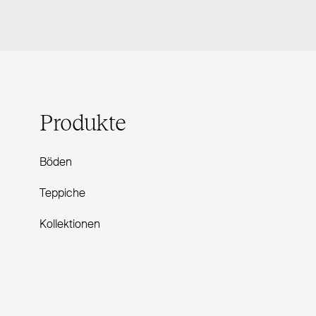
Produkte
Böden
Teppiche
Kollektionen