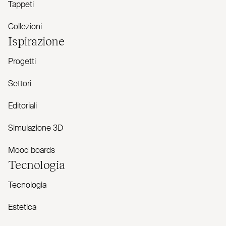
Tappeti
Collezioni
Ispirazione
Progetti
Settori
Editoriali
Simulazione 3D
Mood boards
Tecnologia
Tecnologia
Estetica