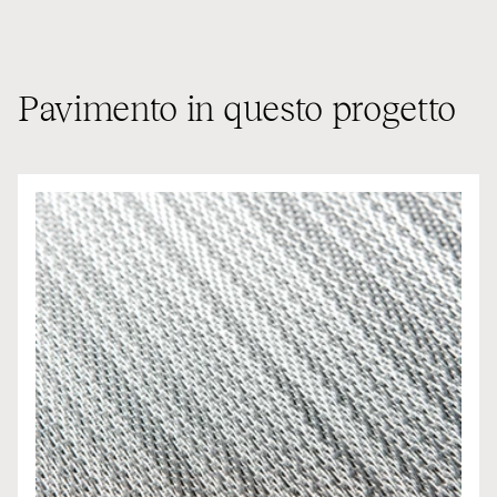
Pavimento in questo progetto