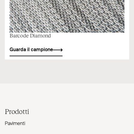
Barcode Diamond
Guarda il campione
Prodotti
Pavimenti