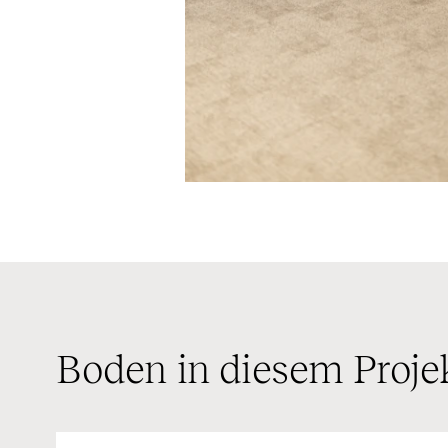
Boden in diesem Proje