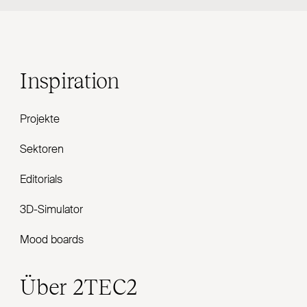
Inspiration
Projekte
Sektoren
Editorials
3D-Simulator
Mood boards
Über
2TEC2