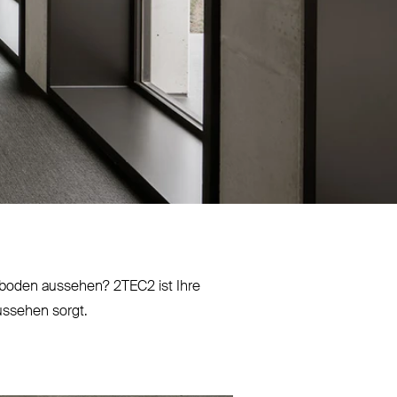
ichboden aussehen?
2TEC2
ist Ihre
Aussehen sorgt.