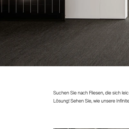
Suchen Sie nach Fliesen, die sich le
Lösung! Sehen Sie, wie unsere Infinit