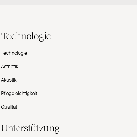
Technologie
Technologie
Ästhetik
Akustik
Pflegeleichtigkeit
Qualität
Unterstützung