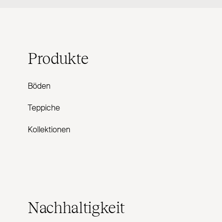
Produkte
Böden
Teppiche
Kollektionen
Nachhaltigkeit