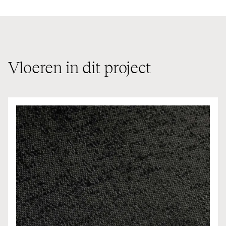
Vloeren in dit project