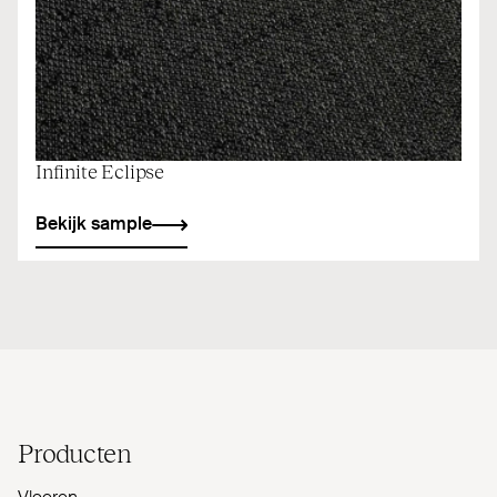
Infinite Eclipse
Bekijk sample
Producten