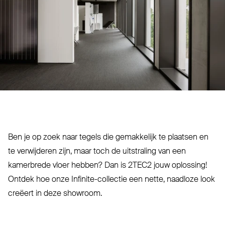
Ben je op zoek naar tegels die gemakkelijk te plaatsen en
te ver­wijderen zijn, maar toch de uit­straling van een
kamerbrede vloer hebben? Dan is
2TEC2
jouw oplossing!
Ontdek hoe onze Infinite-collectie een nette, naadloze look
creëert in deze showroom.