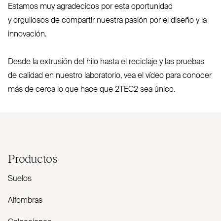
Estamos muy agra­decidos por esta opor­tunidad
y orgullosos de compartir nuestra pasión por el diseño y la
innovación.
Desde la extrusión del hilo hasta el reciclaje y las pruebas
de calidad en nuestro labo­ratorio, vea el vídeo para conocer
más de cerca lo que hace que
2TEC2
sea único.
Productos
Suelos
Alfombras