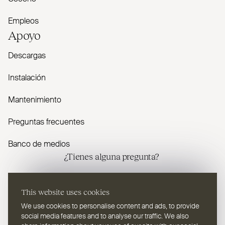
Empleos
Apoyo
Descargas
Instalación
Mantenimiento
Preguntas frecuentes
Banco de medios
¿Tienes alguna pregunta?
Contáctenos
This website uses cookies
We use cookies to personalise content and ads, to provide
social media features and to analyse our traffic. We also