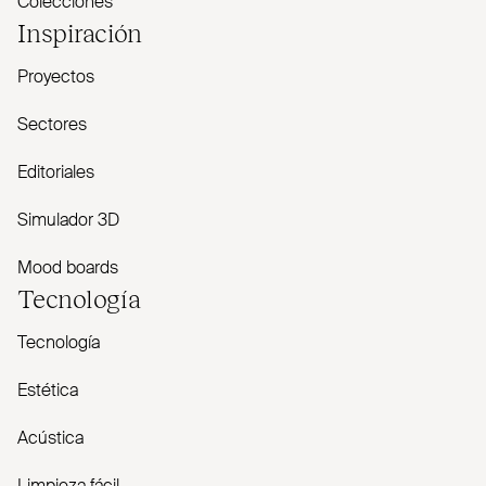
Colecciones
Inspiración
Proyectos
Sectores
Editoriales
Simulador 3D
Mood boards
Tecnología
Tecnología
Estética
Acústica