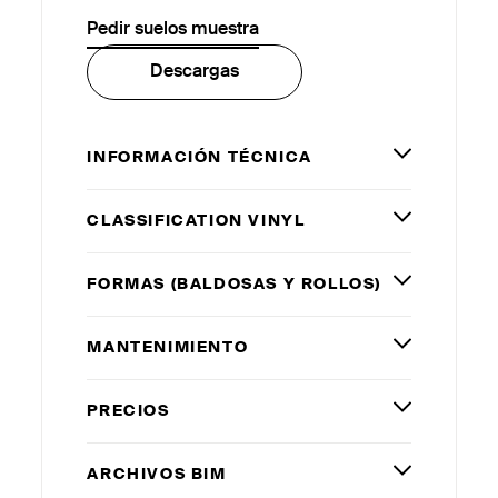
Pedir suelos muestra
Descargas
INFORMACIÓN TÉCNICA
CLASSIFICATION VINYL
FORMAS (BALDOSAS Y ROLLOS)
MANTENIMIENTO
PRECIOS
ARCHIVOS
BIM