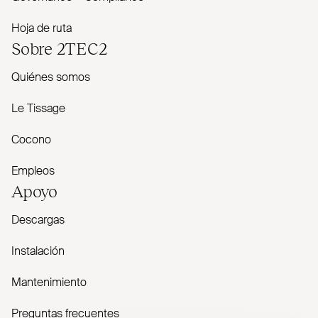
Hoja de ruta
Sobre
2TEC2
Quiénes somos
Le Tissage
Cocono
Empleos
Apoyo
Descargas
Instalación
Mantenimiento
Preguntas frecuentes