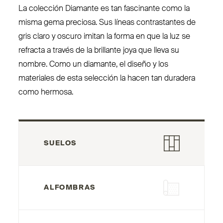
La colección Diamante es tan fas­cinante como la
misma gema preciosa. Sus líneas con­trastantes de
gris claro y oscuro imitan la forma en que la luz se
refracta a través de la brillante joya que lleva su
nombre. Como un diamante, el diseño y los
materiales de esta selección la hacen tan duradera
como hermosa.
SUELOS
ALFOMBRAS