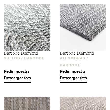
Barcode Diamond
Barcode Diamond
SUELOS /
BARCODE
ALFOMBRAS /
BARCODE
Pedir muestra
Pedir muestra
Descargar foto
Descargar foto