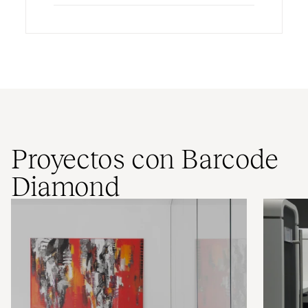
Proyectos con Barcode
Diamond