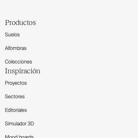
Productos
Suelos
Alfombras
Colecciones
Inspiración
Proyectos
Sectores
Editoriales
Simulador 3D
Mood boards