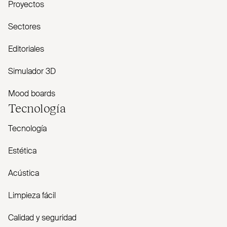
Proyectos
Sectores
Editoriales
Simulador 3D
Mood boards
Tecnología
Tecnología
Estética
Acústica
Limpieza fácil
Calidad y seguridad