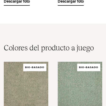
Descargar foto
Descargar foto
Colores del producto a juego
BIO-BASADO
BIO-BASADO