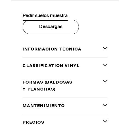
Pedir suelos muestra
Descargas
INFORMACIÓN TÉCNICA
CLASSIFICATION VINYL
FORMAS (BALDOSAS
Y PLANCHAS)
MANTENIMIENTO
PRECIOS