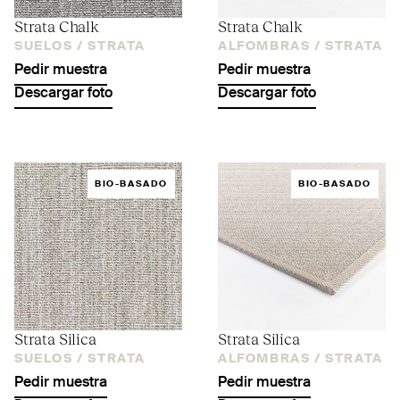
Strata Chalk
Strata Chalk
SUELOS /
STRATA
ALFOMBRAS /
STRATA
Pedir muestra
Pedir muestra
Descargar foto
Descargar foto
BIO-BASADO
BIO-BASADO
Strata Silica
Strata Silica
SUELOS /
STRATA
ALFOMBRAS /
STRATA
Pedir muestra
Pedir muestra