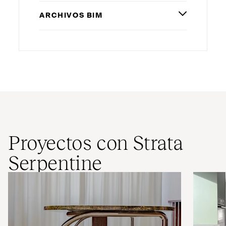
ARCHIVOS
BIM
Proyectos con Strata
Serpentine