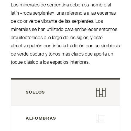
Los minerales de ser­pentina deben su nombre al
latín «roca serpiente», una referencia a las escamas
de color verde vibrante de las ser­pientes. Los
minerales se han utilizado para embellecer entornos
arqui­tec­tónicos a lo largo de los siglos, y este
atractivo patrón continúa la tradición con su simbiosis
de verde oscuro y tonos más claros que aporta un
toque clásico a los espacios interiores.
SUELOS
ALFOMBRAS