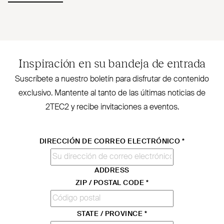
Inspiración en su bandeja de entrada
Sus­críbete a nuestro boletín para disfrutar de contenido
exclusivo. Mantente al tanto de las últimas noticias de
2TEC2
y recibe invi­taciones a eventos.
DIRECCIÓN DE CORREO ELECTRÓNICO
*
ADDRESS
ZIP / POSTAL CODE
*
STATE / PROVINCE
*