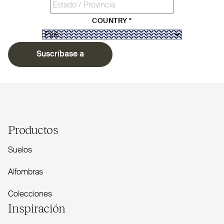
COUNTRY
*
Suscríbase a
Productos
Suelos
Alfombras
Colecciones
Inspiración