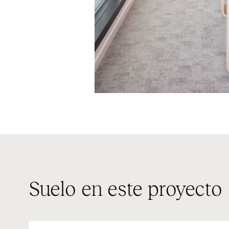
Suelo en este proyecto